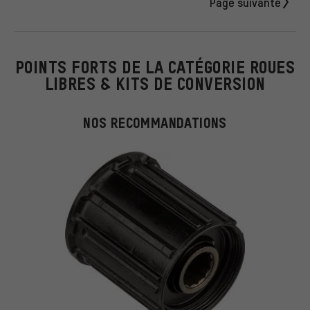
Page suivante
POINTS FORTS DE LA CATÉGORIE ROUES
LIBRES & KITS DE CONVERSION
NOS RECOMMANDATIONS