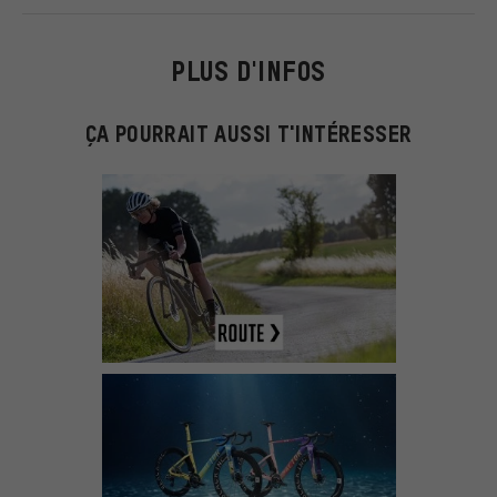
PLUS D'INFOS
ÇA POURRAIT AUSSI T'INTÉRESSER