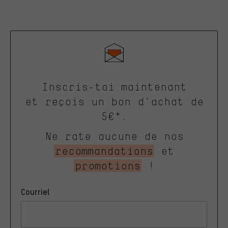
Inscris-toi maintenant
et reçois un bon d'achat de
5€*.
Ne rate aucune de nos
recommandations
et
promotions
!
Courriel