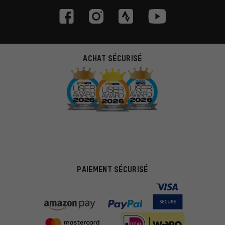
ACHAT SÉCURISÉ
PAIEMENT SÉCURISÉ