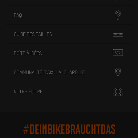
FAQ
GUIDE DES TAILLES
BOÎTE À IDÉES
COMMUNAUTÉ D'AIX-LA-CHAPELLE
NOTRE ÉQUIPE
#DEINBIKEBRAUCHTDAS