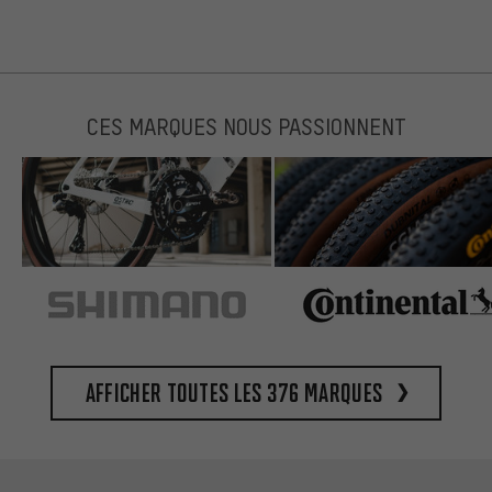
CES MARQUES NOUS PASSIONNENT
Afficher toutes les 376 marques