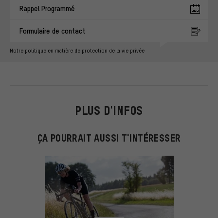
Rappel Programmé
Formulaire de contact
Notre politique en matière de protection de la vie privée
PLUS D'INFOS
ÇA POURRAIT AUSSI T'INTÉRESSER