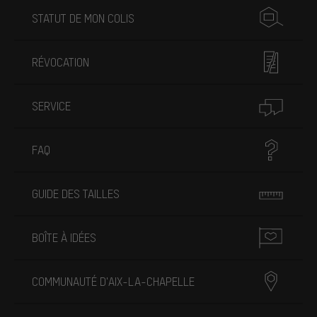
STATUT DE MON COLIS
RÉVOCATION
SERVICE
FAQ
GUIDE DES TAILLES
BOÎTE À IDÉES
COMMUNAUTÉ D'AIX-LA-CHAPELLE