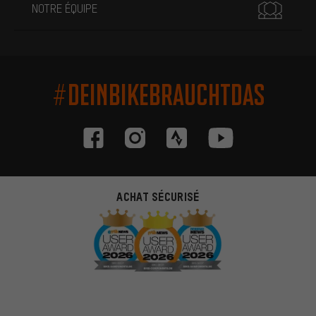
NOTRE ÉQUIPE
#DEINBIKEBRAUCHTDAS
ACHAT SÉCURISÉ