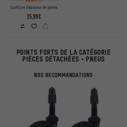
(3)
CushCore Déposeur de perles
25,99€
POINTS FORTS DE LA CATÉGORIE
PIÈCES DÉTACHÉES • PNEUS
NOS RECOMMANDATIONS