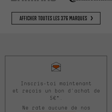
Afficher toutes les 376 marques
Inscris-toi maintenant
et reçois un bon d'achat de
5€*.
Ne rate aucune de nos