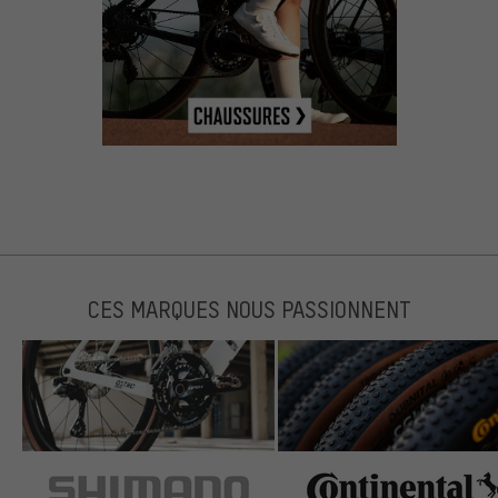
CES MARQUES NOUS PASSIONNENT