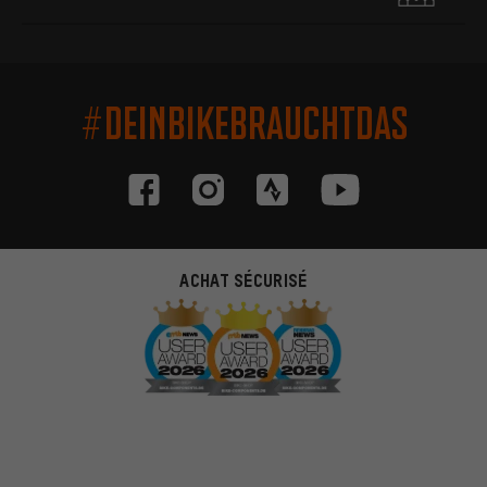
#DEINBIKEBRAUCHTDAS
ACHAT SÉCURISÉ