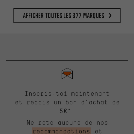
Afficher toutes les 377 marques
Inscris-toi maintenant
et reçois un bon d'achat de
5€*.
Ne rate aucune de nos
recommandations
et