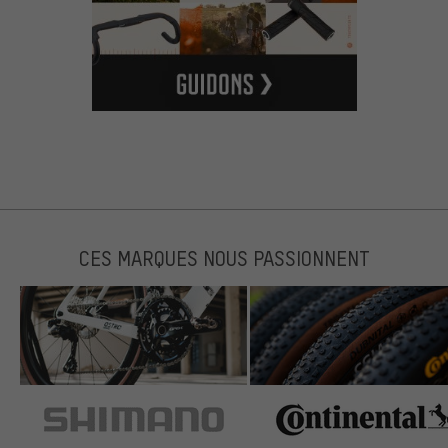
CES MARQUES NOUS PASSIONNENT