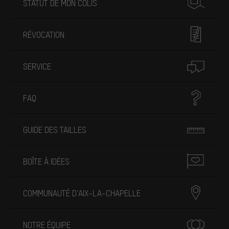
STATUT DE MON COLIS
RÉVOCATION
SERVICE
FAQ
GUIDE DES TAILLES
BOÎTE À IDÉES
COMMUNAUTÉ D'AIX-LA-CHAPELLE
NOTRE ÉQUIPE