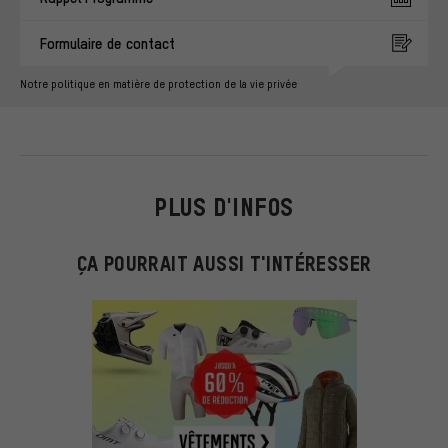
Formulaire de contact
Notre politique en matière de protection de la vie privée
PLUS D'INFOS
ÇA POURRAIT AUSSI T'INTÉRESSER