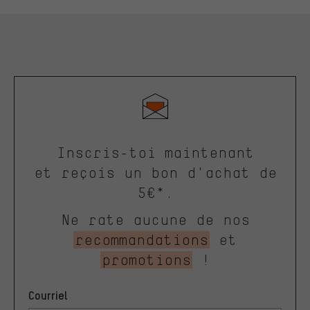
Inscris-toi maintenant
et reçois un bon d'achat de
5€*.
Ne rate aucune de nos
recommandations
et
promotions
!
Courriel