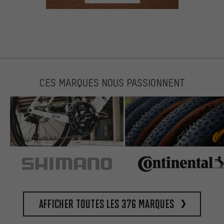
CES MARQUES NOUS PASSIONNENT
Afficher toutes les 376 marques