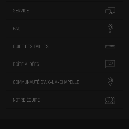
SERVICE
FAQ
GUIDE DES TAILLES
BOÎTE À IDÉES
COMMUNAUTÉ D'AIX-LA-CHAPELLE
NOTRE ÉQUIPE