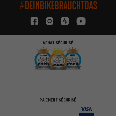
#DEINBIKEBRAUCHTDAS
ACHAT SÉCURISÉ
PAIEMENT SÉCURISÉ