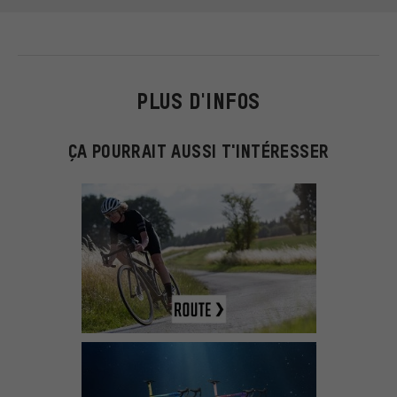
PLUS D'INFOS
ÇA POURRAIT AUSSI T'INTÉRESSER