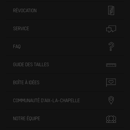
RÉVOCATION
SERVICE
FAQ
GUIDE DES TAILLES
BOÎTE À IDÉES
COMMUNAUTÉ D'AIX-LA-CHAPELLE
NOTRE ÉQUIPE