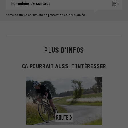
Formulaire de contact
Notre politique en matière de protection de la vie privée
PLUS D'INFOS
ÇA POURRAIT AUSSI T'INTÉRESSER