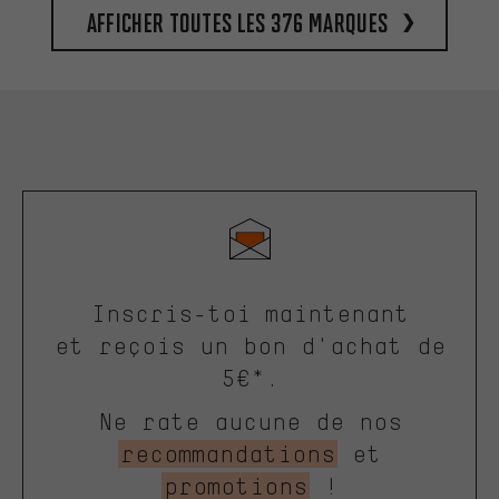
Afficher toutes les 376 marques
Inscris-toi maintenant
et reçois un bon d'achat de
5€*.
Ne rate aucune de nos
recommandations
et
promotions
!