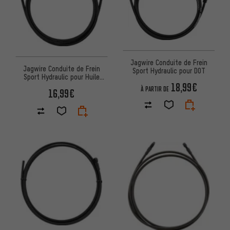
Jagwire Conduite de Frein
Jagwire Conduite de Frein
Sport Hydraulic pour DOT
Sport Hydraulic pour Huile
18,99€
Minérale
À PARTIR DE
16,99€