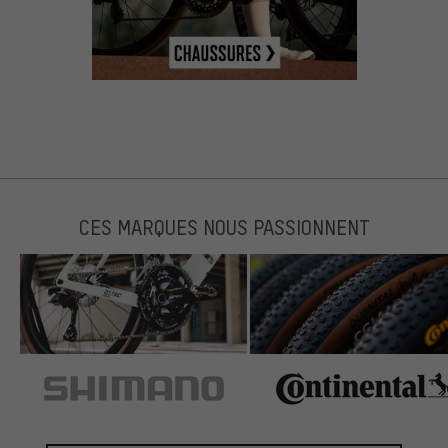
CES MARQUES NOUS PASSIONNENT