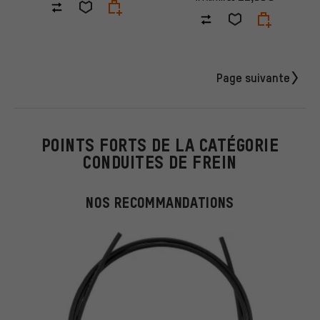
Page suivante
POINTS FORTS DE LA CATÉGORIE
CONDUITES DE FREIN
NOS RECOMMANDATIONS