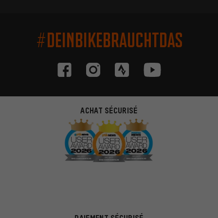
#DEINBIKEBRAUCHTDAS
ACHAT SÉCURISÉ
PAIEMENT SÉCURISÉ