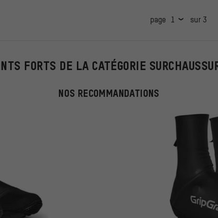
page
sur 3
INTS FORTS DE LA CATÉGORIE SURCHAUSSU
NOS RECOMMANDATIONS