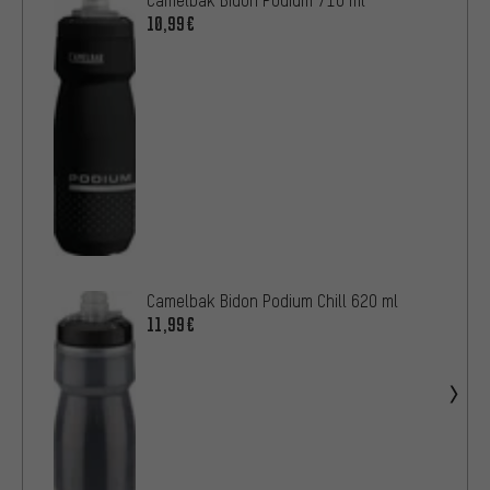
10,99€
Camelbak Bidon Podium Chill 620 ml
11,99€