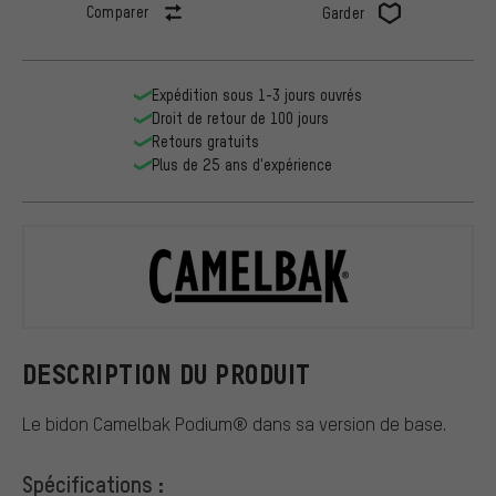
Comparer
Garder
Expédition sous 1-3 jours ouvrés
Droit de retour de 100 jours
Retours gratuits
Plus de 25 ans d'expérience
Camelbak
DESCRIPTION DU PRODUIT
Le bidon Camelbak Podium® dans sa version de base.
Spécifications :