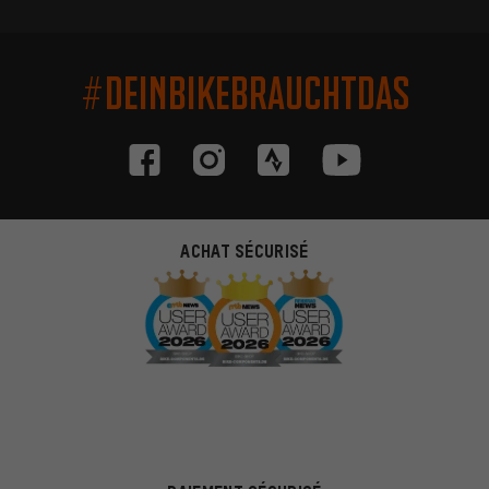
#DEINBIKEBRAUCHTDAS
ACHAT SÉCURISÉ