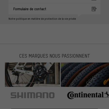
Formulaire de contact
Notre politique en matière de protection de la vie privée
CES MARQUES NOUS PASSIONNENT