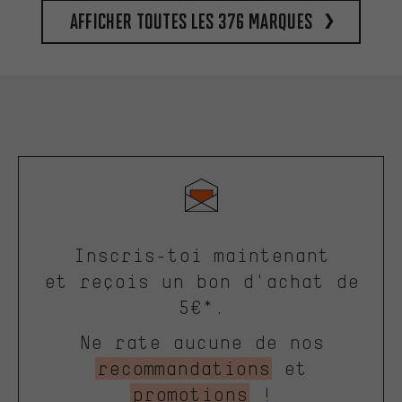
Afficher toutes les 376 marques
Inscris-toi maintenant
et reçois un bon d'achat de
5€*.
Ne rate aucune de nos
recommandations
et
promotions
!