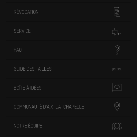
RÉVOCATION
SERVICE
FAQ
GUIDE DES TAILLES
BOÎTE À IDÉES
COMMUNAUTÉ D'AIX-LA-CHAPELLE
NOTRE ÉQUIPE