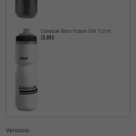
Camelbak Bidon Podium Chill 710 ml
13,99€
Versions: