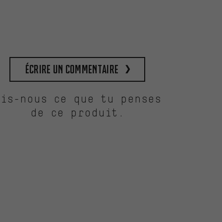
Écrire un commentaire
Dis-nous ce que tu penses
de ce produit.