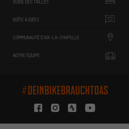
GUIDE DES TAILLES
BOÎTE À IDÉES
COMMUNAUTÉ D'AIX-LA-CHAPELLE
NOTRE ÉQUIPE
#DEINBIKEBRAUCHTDAS