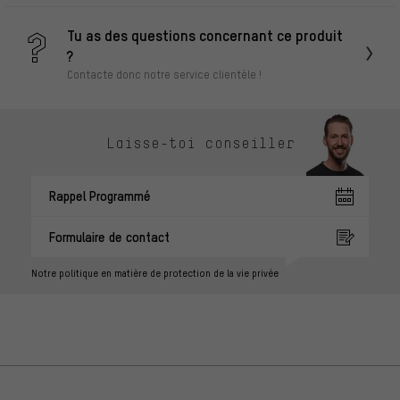
Tu as des questions concernant ce produit
?
Contacte donc notre service clientèle !
Laisse-toi conseiller
Rappel Programmé
Formulaire de contact
Notre politique en matière de protection de la vie privée