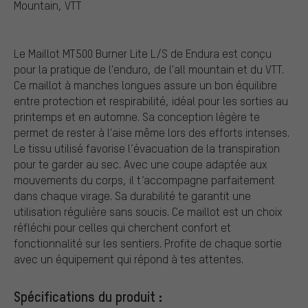
Mountain, VTT
Le Maillot MT500 Burner Lite L/S de Endura est conçu
pour la pratique de l'enduro, de l'all mountain et du VTT.
Ce maillot à manches longues assure un bon équilibre
entre protection et respirabilité, idéal pour les sorties au
printemps et en automne. Sa conception légère te
permet de rester à l'aise même lors des efforts intenses.
Le tissu utilisé favorise l’évacuation de la transpiration
pour te garder au sec. Avec une coupe adaptée aux
mouvements du corps, il t’accompagne parfaitement
dans chaque virage. Sa durabilité te garantit une
utilisation régulière sans soucis. Ce maillot est un choix
réfléchi pour celles qui cherchent confort et
fonctionnalité sur les sentiers. Profite de chaque sortie
avec un équipement qui répond à tes attentes.
Spécifications du produit :