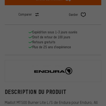
Comparer
Garder
Expédition sous 1-3 jours ouvrés
Droit de retour de 100 jours
Retours gratuits
Plus de 25 ans d'expérience
Endura
DESCRIPTION DU PRODUIT
Maillot MT500 Burner Lite L/S de Endura pour Enduro, All