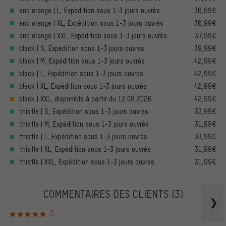
end orange | L, Expédition sous 1-3 jours ouvrés
36,99€
end orange | XL, Expédition sous 1-3 jours ouvrés
36,99€
end orange | XXL, Expédition sous 1-3 jours ouvrés
37,99€
black | S, Expédition sous 1-3 jours ouvrés
39,99€
black | M, Expédition sous 1-3 jours ouvrés
42,99€
black | L, Expédition sous 1-3 jours ouvrés
42,99€
black | XL, Expédition sous 1-3 jours ouvrés
42,99€
black | XXL, disponible à partir du 12.08.2026
42,99€
thistle | S, Expédition sous 1-3 jours ouvrés
33,99€
thistle | M, Expédition sous 1-3 jours ouvrés
31,99€
thistle | L, Expédition sous 1-3 jours ouvrés
33,99€
thistle | XL, Expédition sous 1-3 jours ouvrés
31,99€
thistle | XXL, Expédition sous 1-3 jours ouvrés
31,99€
COMMENTAIRES DES CLIENTS
(3)
5