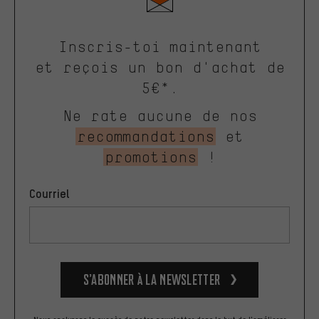
Inscris-toi maintenant
et reçois un bon d'achat de
5€*.
Ne rate aucune de nos
recommandations
et
promotions
!
Courriel
S’abonner à la newsletter