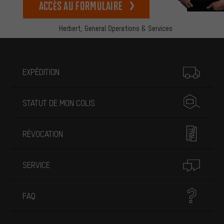
Accès au formulaire
Herbert,
General Operations & Services
Plus d'informations
EXPÉDITION
STATUT DE MON COLIS
RÉVOCATION
SERVICE
FAQ