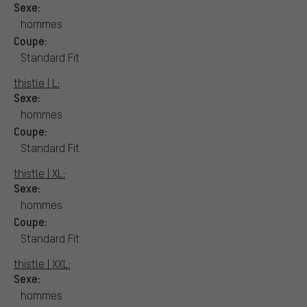
Sexe:
hommes
Coupe:
Standard Fit
thistle | L:
Sexe:
hommes
Coupe:
Standard Fit
thistle | XL:
Sexe:
hommes
Coupe:
Standard Fit
thistle | XXL:
Sexe:
hommes