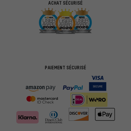
ACHAT SÉCURISÉ
PAIEMENT SÉCURISÉ