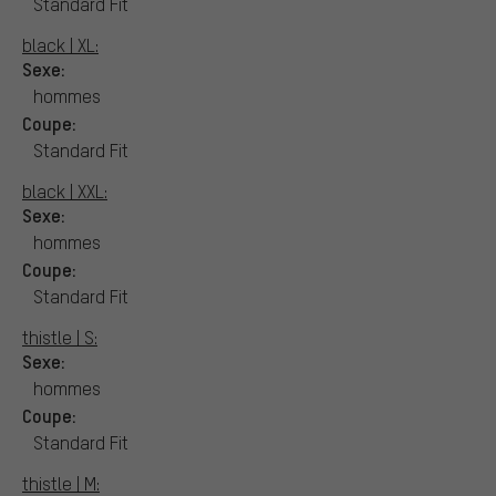
Standard Fit
black | XL:
Sexe:
hommes
Coupe:
Standard Fit
black | XXL:
Sexe:
hommes
Coupe:
Standard Fit
thistle | S:
Sexe:
hommes
Coupe:
Standard Fit
thistle | M: