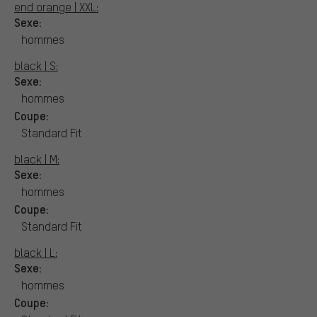
end orange | XXL:
Sexe:
hommes
black | S:
Sexe:
hommes
Coupe:
Standard Fit
black | M:
Sexe:
hommes
Coupe:
Standard Fit
black | L:
Sexe:
hommes
Coupe: