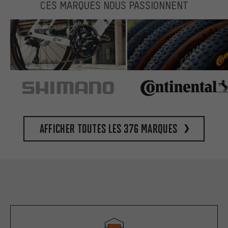
CES MARQUES NOUS PASSIONNENT
Afficher toutes les 376 marques