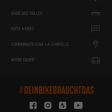
GUIDE DES TAILLES
BOÎTE À IDÉES
COMMUNAUTÉ D'AIX-LA-CHAPELLE
NOTRE ÉQUIPE
#DEINBIKEBRAUCHTDAS