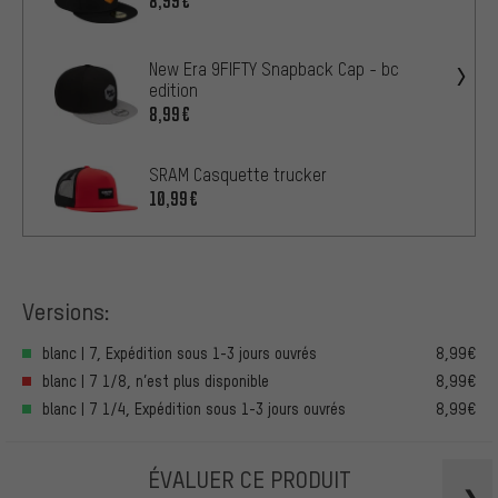
8,99€
New Era 9FIFTY Snapback Cap - bc
edition
8,99€
SRAM Casquette trucker
10,99€
Versions:
blanc | 7, Expédition sous 1-3 jours ouvrés
8,99€
blanc | 7 1/8, n’est plus disponible
8,99€
blanc | 7 1/4, Expédition sous 1-3 jours ouvrés
8,99€
ÉVALUER CE PRODUIT