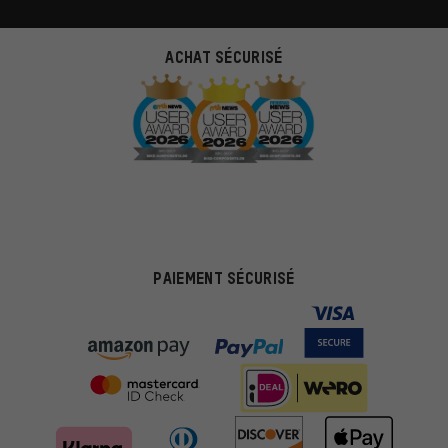
ACHAT SÉCURISÉ
PAIEMENT SÉCURISÉ