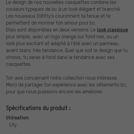
Le design de nos nouvelles casquettes combine les
couleurs typiques de bc à un look élégant et branché.
Les nouveaux 59fifty's couronnent ta tenue et te
permettent de montrer ton amour pour bc.
look classique
Elles sont disponibles en deux versions. Le
plus simple, avec un logo orange sur fond noir, ou un
look plus excitant et adapté à l'été avec un panneau
avant blanc très tendance. Quel que soit le design que tu
choisis, tu seras à fond dans la tendance avec ses
casquettes.
Ton avis concernant notre collection nous intéresse.
Merci de partager ton expérience avec les vêtements bc,
pour que nous puissions encore les améliorer.
Spécifications du produit :
Utilisation:
City