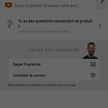
Soyez le premier et laisser votre avis !
Tu as des questions concernant ce produit
?
Contacte donc notre service clientèle !
Laisse-toi conseiller
Rappel Programmé
Formulaire de contact
Notre politique en matière de protection de la vie privée