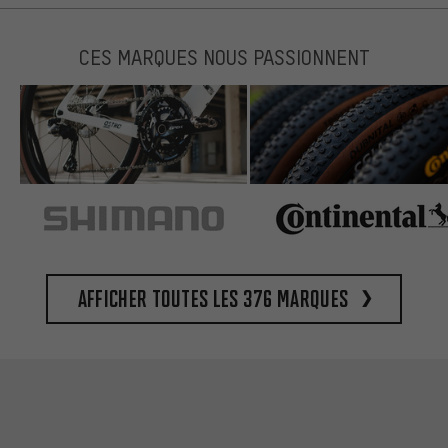
CES MARQUES NOUS PASSIONNENT
Afficher toutes les 376 marques