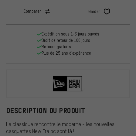
Comparer
Garder
Expédition sous 1-3 jours ouvrés
Droit de retour de 100 jours
Retours gratuits
Plus de 25 ans d'expérience
New Era
DESCRIPTION DU PRODUIT
Le classique rencontre le moderne - les nouvelles
casquettes New Era bc sont là !