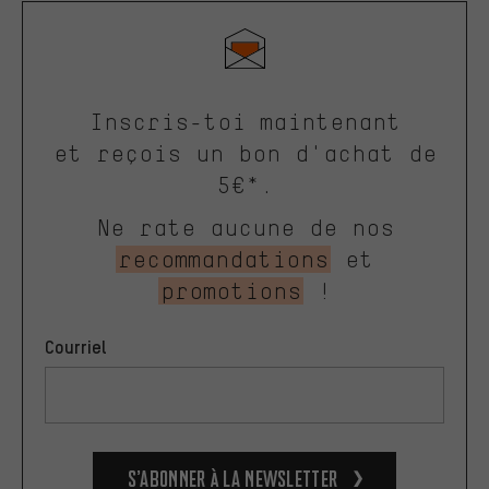
Inscris-toi maintenant
et reçois un bon d'achat de
5€*.
Ne rate aucune de nos
recommandations
et
promotions
!
Courriel
S’abonner à la newsletter