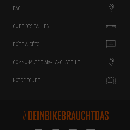
FAQ
GUIDE DES TAILLES
BOÎTE À IDÉES
COMMUNAUTÉ D'AIX-LA-CHAPELLE
NOTRE ÉQUIPE
#DEINBIKEBRAUCHTDAS