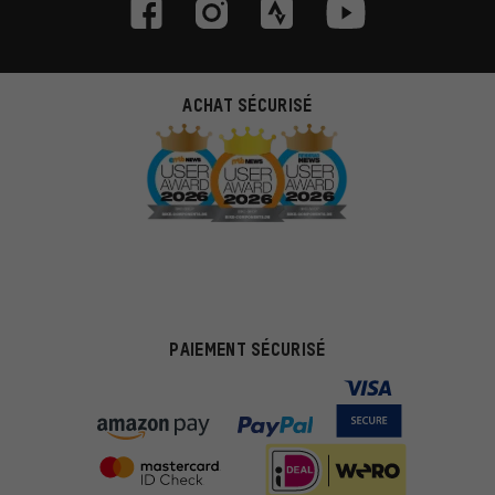
ACHAT SÉCURISÉ
PAIEMENT SÉCURISÉ