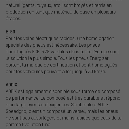
naturel (gants, tuyaux, etc.) sont broyés et remis en
production en tant que matériau de base en plusieurs
étapes.
E-50
Pour les vélos électriques rapides, une homologation
spéciale des pneus est nécessaire. Les pneus
homologués ECE-R75 valables dans toute l'Europe sont
la solution la plus simple. Tous les pneus Energizer
portent la marque de certification et sont homologués
pour les véhicules pouvant aller jusqu'à 50 km/h.
ADDIX
ADDIX est également disponible sous forme de composé
de performance. Le composé est très durable et répond
à un large éventail d'exigences. Semblable à ADDIX
Speedgrip, c'est un composé universel, mais les pneus
ne sont pas aussi légers et moins rapides que ceux de la
gamme Evolution Line.