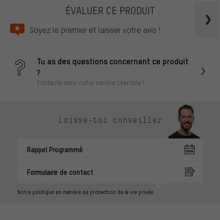
ÉVALUER CE PRODUIT
Soyez le premier et laisser votre avis !
Tu as des questions concernant ce produit
?
Contacte donc notre service clientèle !
Laisse-toi conseiller
Rappel Programmé
Formulaire de contact
Notre politique en matière de protection de la vie privée