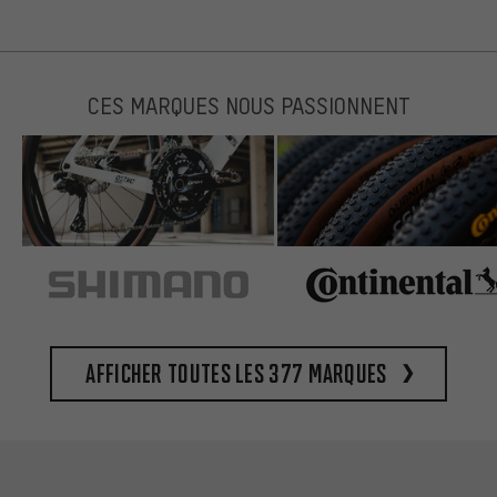
CES MARQUES NOUS PASSIONNENT
Afficher toutes les 377 marques