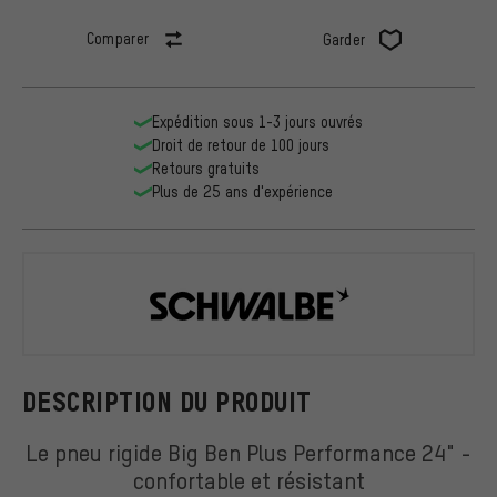
Comparer
Garder
Expédition sous 1-3 jours ouvrés
Droit de retour de 100 jours
Retours gratuits
Plus de 25 ans d'expérience
Schwalbe
DESCRIPTION DU PRODUIT
Le pneu rigide Big Ben Plus Performance 24" -
confortable et résistant