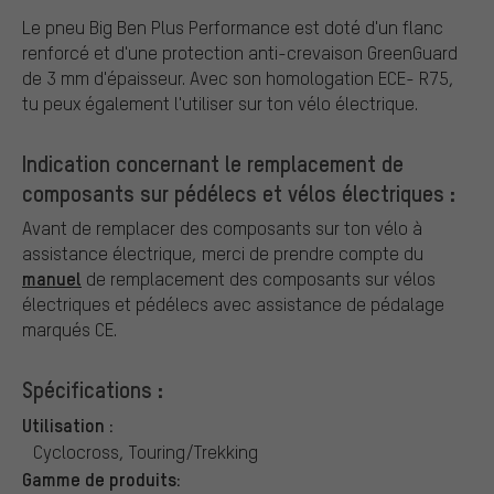
Le pneu Big Ben Plus Performance est doté d'un flanc
renforcé et d'une protection anti-crevaison GreenGuard
de 3 mm d'épaisseur. Avec son homologation ECE- R75,
tu peux également l'utiliser sur ton vélo électrique.
Indication concernant le remplacement de
composants sur pédélecs et vélos électriques :
Avant de remplacer des composants sur ton vélo à
assistance électrique, merci de prendre compte du
manuel
de remplacement des composants sur vélos
électriques et pédélecs avec assistance de pédalage
marqués CE.
Spécifications :
Utilisation :
Cyclocross, Touring/Trekking
Gamme de produits: