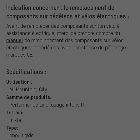
Indication concernant le remplacement de
composants sur pédélecs et vélos électriques :
Avant de remplacer des composants sur ton vélo à
assistance électrique, merci de prendre compte du
manuel
de remplacement des composants sur vélos
électriques et pédélecs avec assistance de pédalage
marqués CE.
Spécifications :
Utilisation :
All Mountain, City
Gamme de produits:
Performance Line (usage intensif)
Terrain:
mixte
Type:
pneu rigide