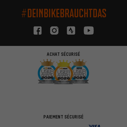
#DEINBIKEBRAUCHTDAS
ACHAT SÉCURISÉ
PAIEMENT SÉCURISÉ