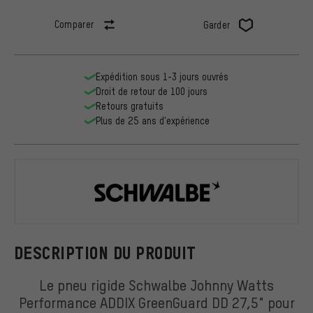
Comparer
Garder
Expédition sous 1-3 jours ouvrés
Droit de retour de 100 jours
Retours gratuits
Plus de 25 ans d'expérience
Schwalbe
DESCRIPTION DU PRODUIT
Le pneu rigide Schwalbe Johnny Watts
Performance ADDIX GreenGuard DD 27,5" pour