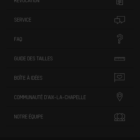
RÉVOCATION
SERVICE
FAQ
GUIDE DES TAILLES
BOÎTE À IDÉES
COMMUNAUTÉ D'AIX-LA-CHAPELLE
NOTRE ÉQUIPE