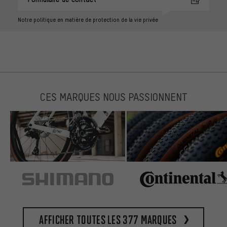
Notre politique en matière de protection de la vie privée
CES MARQUES NOUS PASSIONNENT
Afficher toutes les 377 marques