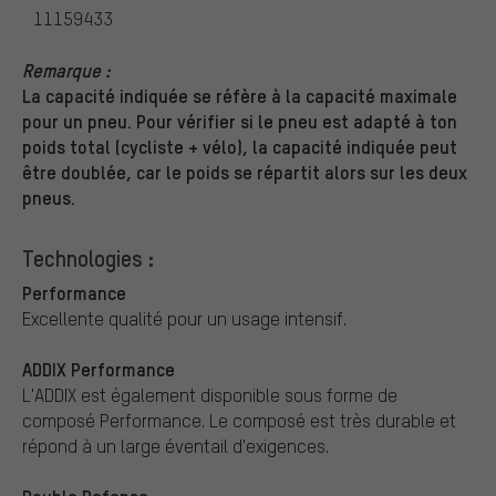
11159433
Remarque :
La capacité indiquée se réfère à la capacité maximale
pour un pneu. Pour vérifier si le pneu est adapté à ton
poids total (cycliste + vélo), la capacité indiquée peut
être doublée, car le poids se répartit alors sur les deux
pneus.
Technologies :
Performance
Excellente qualité pour un usage intensif.
ADDIX Performance
L'ADDIX est également disponible sous forme de
composé Performance. Le composé est très durable et
répond à un large éventail d'exigences.