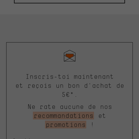
Inscris-toi maintenant
et reçois un bon d'achat de
5€*.
Ne rate aucune de nos
recommandations
et
promotions
!