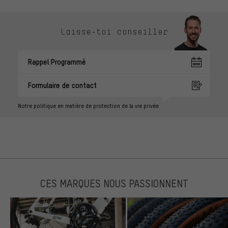
Laisse-toi conseiller
Rappel Programmé
Formulaire de contact
Notre politique en matière de protection de la vie privée
CES MARQUES NOUS PASSIONNENT