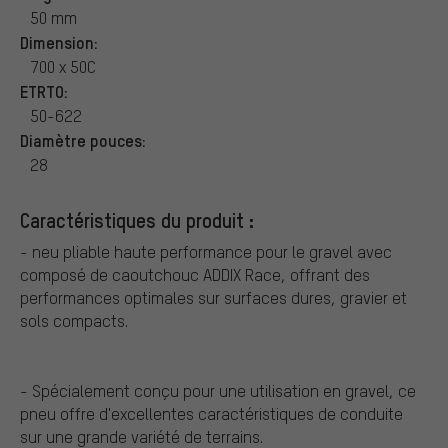
50 mm
Dimension:
700 x 50C
ETRTO:
50-622
Diamètre pouces:
28
Caractéristiques du produit :
- neu pliable haute performance pour le gravel avec
composé de caoutchouc ADDIX Race, offrant des
performances optimales sur surfaces dures, gravier et
sols compacts.
- Spécialement conçu pour une utilisation en gravel, ce
pneu offre d'excellentes caractéristiques de conduite
sur une grande variété de terrains.