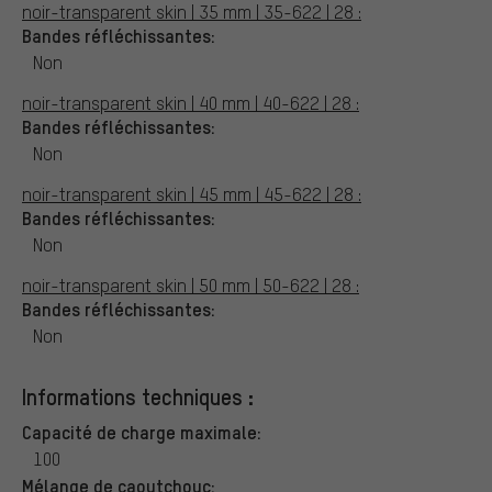
noir-transparent skin | 35 mm | 35-622 | 28 :
Bandes réfléchissantes:
Non
noir-transparent skin | 40 mm | 40-622 | 28 :
Bandes réfléchissantes:
Non
noir-transparent skin | 45 mm | 45-622 | 28 :
Bandes réfléchissantes:
Non
noir-transparent skin | 50 mm | 50-622 | 28 :
Bandes réfléchissantes:
Non
Informations techniques :
Capacité de charge maximale:
100
Mélange de caoutchouc: