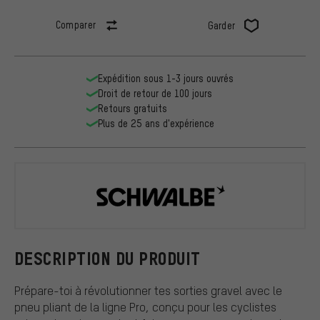
Comparer
Garder
Expédition sous 1-3 jours ouvrés
Droit de retour de 100 jours
Retours gratuits
Plus de 25 ans d'expérience
Schwalbe
DESCRIPTION DU PRODUIT
Prépare-toi à révolutionner tes sorties gravel avec le
pneu pliant de la ligne Pro, conçu pour les cyclistes