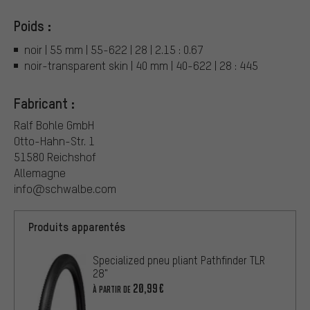
Poids :
noir | 55 mm | 55-622 | 28 | 2.15 : 0.67
noir-transparent skin | 40 mm | 40-622 | 28 : 445
Fabricant :
Ralf Bohle GmbH
Otto-Hahn-Str. 1
51580 Reichshof
Allemagne
info@schwalbe.com
Produits apparentés
Specialized pneu pliant Pathfinder TLR
28"
20,99€
À PARTIR DE