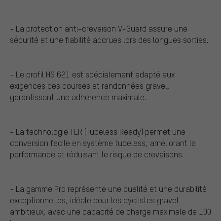
- La protection anti-crevaison V-Guard assure une
sécurité et une fiabilité accrues lors des longues sorties.
- Le profil HS 621 est spécialement adapté aux
exigences des courses et randonnées gravel,
garantissant une adhérence maximale.
- La technologie TLR (Tubeless Ready) permet une
conversion facile en système tubeless, améliorant la
performance et réduisant le risque de crevaisons.
- La gamme Pro représente une qualité et une durabilité
exceptionnelles, idéale pour les cyclistes gravel
ambitieux, avec une capacité de charge maximale de 100