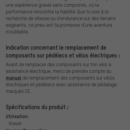
une expérience gravel sans compromis, où la
performance rencontre la fiabilité. Que tu sois à la
recherche de vitesse ou d'endurance sur des terrains
exigeants, ce pneu est ta promesse d'une aventure
inoubliable.
Indication concernant le remplacement de
composants sur pédélecs et vélos électriques :
Avant de remplacer des composants sur ton vélo à
assistance électrique, merci de prendre compte du
manuel
de remplacement des composants sur vélos
électriques et pédélecs avec assistance de pédalage
marqués CE.
Spécifications du produit :
Utilisation:
Gravel