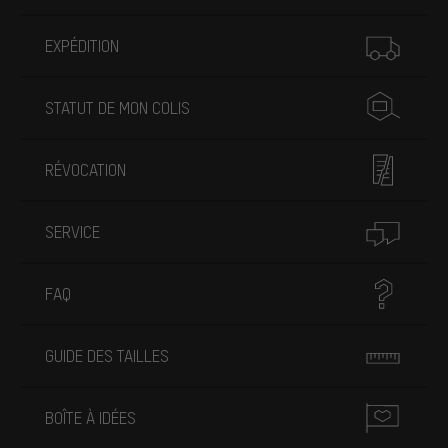
Plus d'informations
EXPÉDITION
STATUT DE MON COLIS
RÉVOCATION
SERVICE
FAQ
GUIDE DES TAILLES
BOÎTE À IDÉES