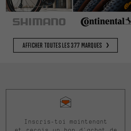
Afficher toutes les 377 marques
Inscris-toi maintenant
et reçois un bon d'achat de