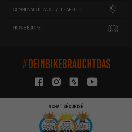
COMMUNAUTÉ D'AIX-LA-CHAPELLE
NOTRE ÉQUIPE
#DEINBIKEBRAUCHTDAS
ACHAT SÉCURISÉ