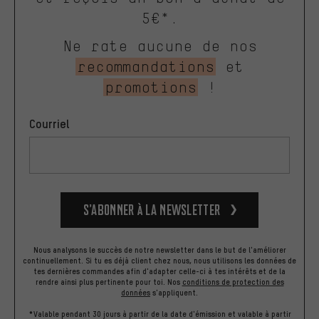
5€*.
Ne rate aucune de nos
recommandations
et
promotions
!
Courriel
S’abonner à la newsletter
Nous analysons le succès de notre newsletter dans le but de l'améliorer
continuellement. Si tu es déjà client chez nous, nous utilisons les données de
tes dernières commandes afin d'adapter celle-ci à tes intérêts et de la
rendre ainsi plus pertinente pour toi.
Nos
conditions de protection des
données
s'appliquent.
*Valable pendant 30 jours à partir de la date d'émission et valable à partir