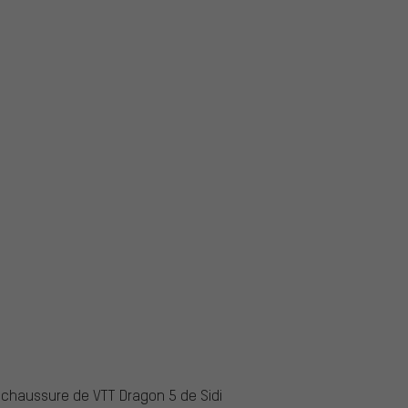
 chaussure de VTT Dragon 5 de Sidi