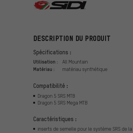
Sidi
DESCRIPTION DU PRODUIT
Spécifications :
Utilisation :
All Mountain
Matériau :
matériau synthétique
Compatibilité :
Dragon 5 SRS MTB
Dragon 5 SRS Mega MTB
Caractéristiques :
inserts de semelle pour le système SRS de la