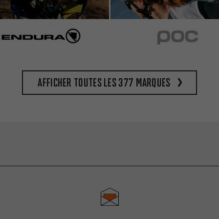
Afficher toutes les 377 marques