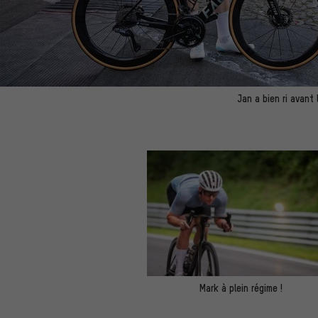
Jan a bien ri avant 
Mark à plein régime !