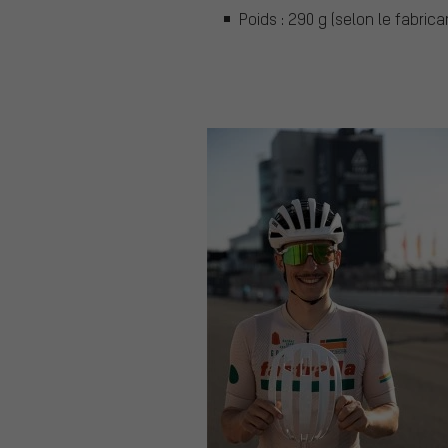
Poids : 290 g (selon le fabrica