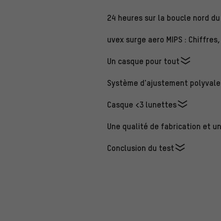
24 heures sur la boucle nord du
uvex surge aero MIPS : Chiffres,
Un casque pour tout
Système d'ajustement polyvale
Casque <3 lunettes
Une qualité de fabrication et u
Conclusion du test