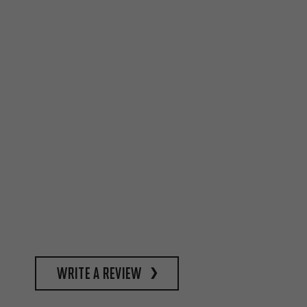
write a review