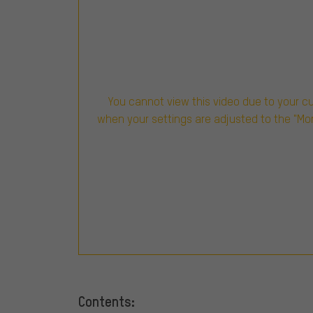
You cannot view this video due to your c
when your settings are adjusted to the "Mo
Contents: