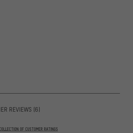
MER REVIEWS
(6)
COLLECTION OF CUSTOMER RATINGS