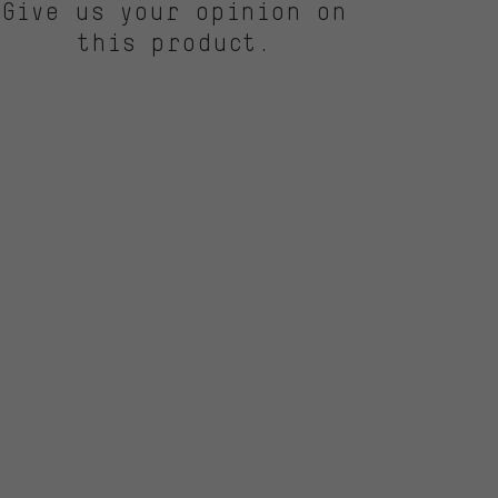
Give us your opinion on
this product.