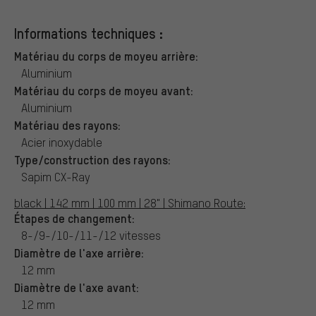
Informations techniques :
Matériau du corps de moyeu arrière:
Aluminium
Matériau du corps de moyeu avant:
Aluminium
Matériau des rayons:
Acier inoxydable
Type/construction des rayons:
Sapim CX-Ray
black | 142 mm | 100 mm | 28" | Shimano Route:
Étapes de changement:
8-/9-/10-/11-/12 vitesses
Diamètre de l'axe arrière:
12 mm
Diamètre de l'axe avant:
12 mm