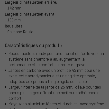
Largeur d'installation arrière:
142 mm
Largeur d'installation avant:
100 mm
Roue libre:
Shimano Route
Caractéristiques du produit :
Roues tubeless ready pour une transition facile vers un
système sans chambre à air, augmentant la
performance et le confort sur route et gravel.
Jantes en carbone avec un profil de 45 mm pour une
excellente aérodynamique et une rigidité optimale,
adaptées aux pneus à tringle rigide ou pliable.
Largeur interne de la jante de 25 mm, idéale pour des
pneus plus larges offrant une meilleure adhérence et
confort.
Moyeux en aluminium légers et durables, avec système