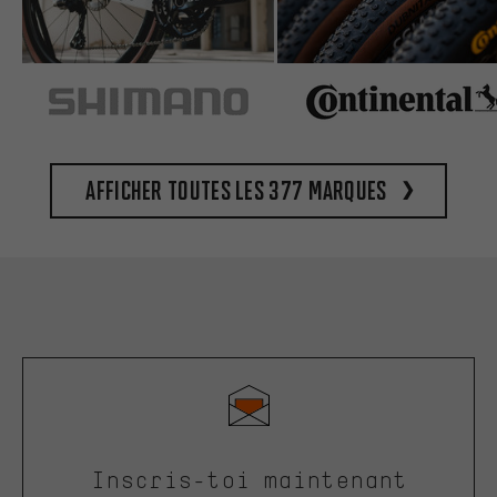
Afficher toutes les 377 marques
Inscris-toi maintenant