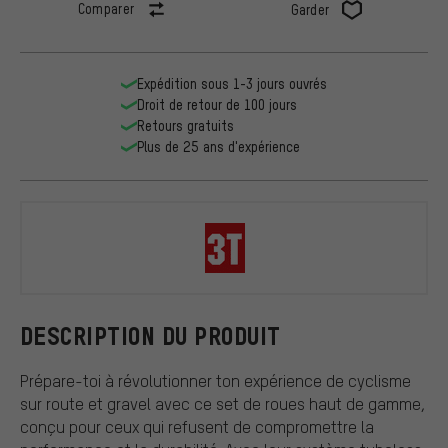
Comparer
Garder
Expédition sous 1-3 jours ouvrés
Droit de retour de 100 jours
Retours gratuits
Plus de 25 ans d'expérience
3T
DESCRIPTION DU PRODUIT
Prépare-toi à révolutionner ton expérience de cyclisme
sur route et gravel avec ce set de roues haut de gamme,
conçu pour ceux qui refusent de compromettre la