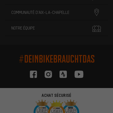
COMMUNAUTÉ D'AIX-LA-CHAPELLE
NOTRE ÉQUIPE
#DEINBIKEBRAUCHTDAS
ACHAT SÉCURISÉ