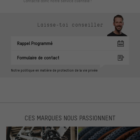
Contacte donc notre service clientèle !
Laisse-toi conseiller
Rappel Programmé
Formulaire de contact
Notre politique en matière de protection de la vie privée
CES MARQUES NOUS PASSIONNENT