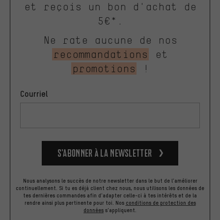
et reçois un bon d'achat de
5€*.
Ne rate aucune de nos
recommandations
et
promotions
!
Courriel
S’abonner à la newsletter
Nous analysons le succès de notre newsletter dans le but de l'améliorer
continuellement. Si tu es déjà client chez nous, nous utilisons les données de
tes dernières commandes afin d'adapter celle-ci à tes intérêts et de la
rendre ainsi plus pertinente pour toi.
Nos
conditions de protection des
données
s'appliquent.