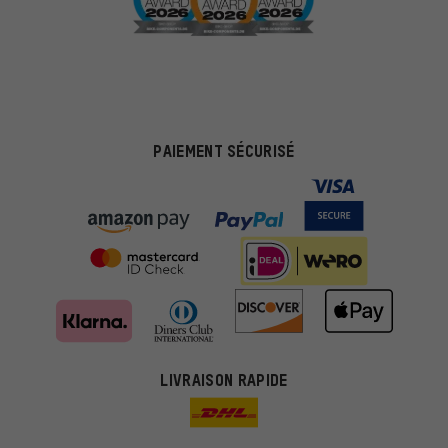
PAIEMENT SÉCURISÉ
LIVRAISON RAPIDE