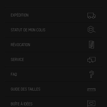
Plus d'informations
EXPÉDITION
STATUT DE MON COLIS
RÉVOCATION
SERVICE
FAQ
GUIDE DES TAILLES
BOÎTE À IDÉES