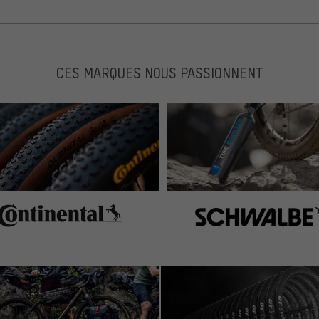
CES MARQUES NOUS PASSIONNENT