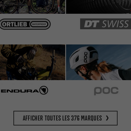
Afficher toutes les 376 marques