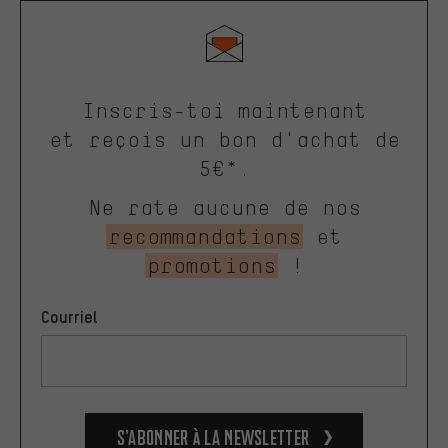
Inscris-toi maintenant
et reçois un bon d'achat de
5€*.
Ne rate aucune de nos
recommandations
et
promotions
!
Courriel
S’abonner à la newsletter