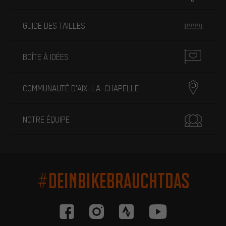
GUIDE DES TAILLES
BOÎTE À IDÉES
COMMUNAUTÉ D'AIX-LA-CHAPELLE
NOTRE ÉQUIPE
#DEINBIKEBRAUCHTDAS