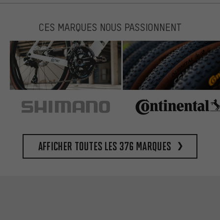
CES MARQUES NOUS PASSIONNENT
Afficher toutes les 376 marques