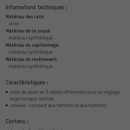
Informations techniques :
Matériau des rails:
acier
Matériau de la coque:
matériau synthétique
Matériau du capitonnage:
matériau synthétique
Matériau du revêtement:
matériau synthétique
Caractéristiques :
selle de sport en 3 tailles différentes pour un réglage
ergonomique optimal
unisexe : convient aux femmes et aux hommes
Contenu :