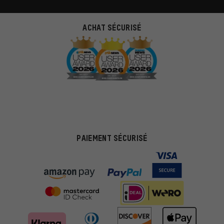
ACHAT SÉCURISÉ
PAIEMENT SÉCURISÉ