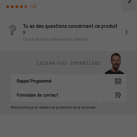
4.6
Tu as des questions concernant ce produit
?
Contacte donc notre service clientèle !
Laisse-toi conseiller
Rappel Programmé
Formulaire de contact
Notre politique en matière de protection de la vie privée