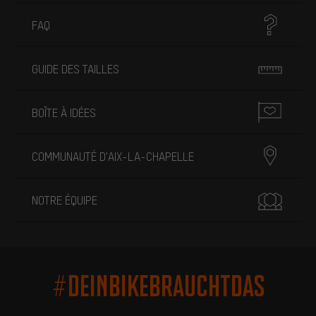
FAQ
GUIDE DES TAILLES
BOÎTE À IDÉES
COMMUNAUTÉ D'AIX-LA-CHAPELLE
NOTRE ÉQUIPE
#DEINBIKEBRAUCHTDAS