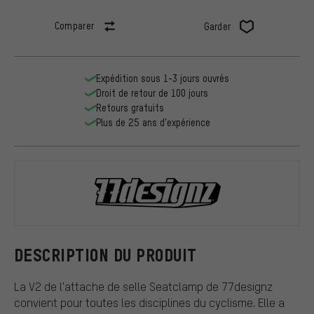
Comparer
Garder
Expédition sous 1-3 jours ouvrés
Droit de retour de 100 jours
Retours gratuits
Plus de 25 ans d'expérience
77designz
DESCRIPTION DU PRODUIT
La V2 de l'attache de selle Seatclamp de 77designz
convient pour toutes les disciplines du cyclisme. Elle a