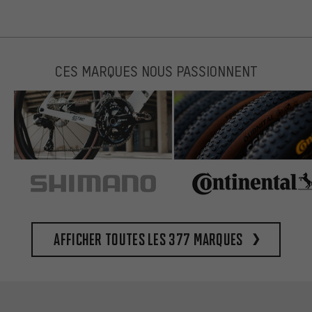
CES MARQUES NOUS PASSIONNENT
Afficher toutes les 377 marques