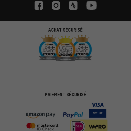
ACHAT SÉCURISÉ
PAIEMENT SÉCURISÉ