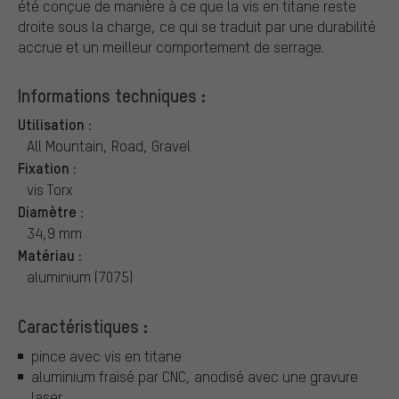
été conçue de manière à ce que la vis en titane reste
droite sous la charge, ce qui se traduit par une durabilité
accrue et un meilleur comportement de serrage.
Informations techniques :
Utilisation :
All Mountain, Road, Gravel
Fixation :
vis Torx
Diamètre :
34,9 mm
Matériau :
aluminium (7075)
Caractéristiques :
pince avec vis en titane
aluminium fraisé par CNC, anodisé avec une gravure
laser