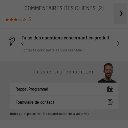
COMMENTAIRES DES CLIENTS
(2)
3
Tu as des questions concernant ce produit
?
Contacte donc notre service clientèle !
Laisse-toi conseiller
Rappel Programmé
Formulaire de contact
Notre politique en matière de protection de la vie privée