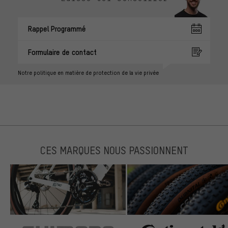
Rappel Programmé
Formulaire de contact
Notre politique en matière de protection de la vie privée
CES MARQUES NOUS PASSIONNENT