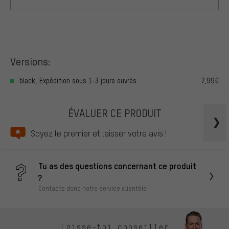
Versions:
black, Expédition sous 1-3 jours ouvrés
7,99€
ÉVALUER CE PRODUIT
Soyez le premier et laisser votre avis !
Tu as des questions concernant ce produit
?
Contacte donc notre service clientèle !
Laisse-toi conseiller