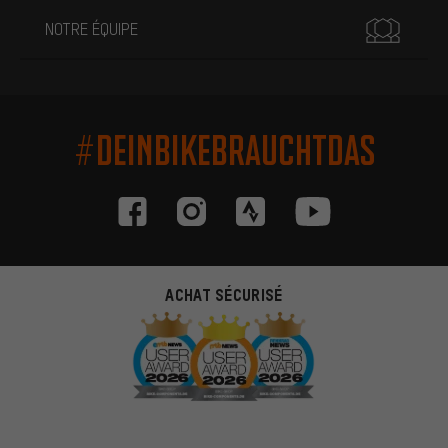
NOTRE ÉQUIPE
#DEINBIKEBRAUCHTDAS
ACHAT SÉCURISÉ