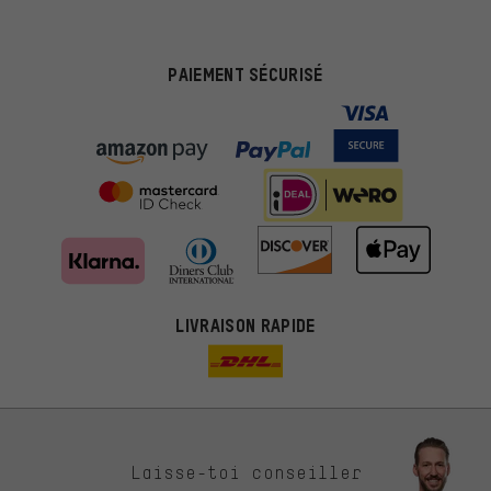
PAIEMENT SÉCURISÉ
LIVRAISON RAPIDE
Des offres plus adaptées
Laisse-toi conseiller