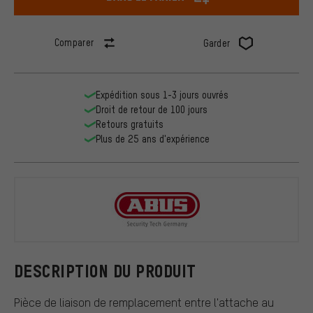
Comparer
Garder
Expédition sous 1-3 jours ouvrés
Droit de retour de 100 jours
Retours gratuits
Plus de 25 ans d'expérience
ABUS
DESCRIPTION DU PRODUIT
Pièce de liaison de remplacement entre l'attache au