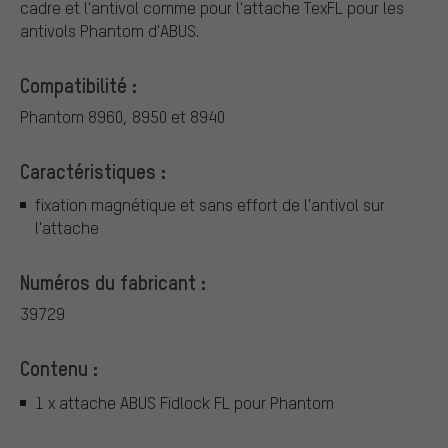
cadre et l'antivol comme pour l'attache TexFL pour les
antivols Phantom d'ABUS.
Compatibilité :
Phantom 8960, 8950 et 8940
Caractéristiques :
fixation magnétique et sans effort de l'antivol sur
l'attache
Numéros du fabricant :
39729
Contenu :
1 x attache ABUS Fidlock FL pour Phantom