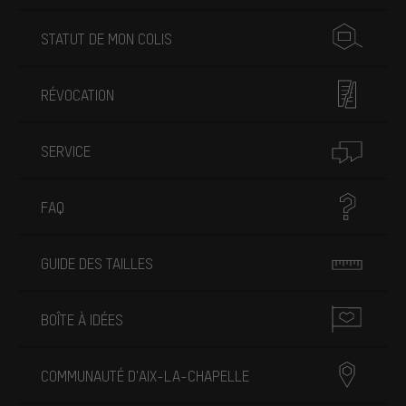
STATUT DE MON COLIS
RÉVOCATION
SERVICE
FAQ
GUIDE DES TAILLES
BOÎTE À IDÉES
COMMUNAUTÉ D'AIX-LA-CHAPELLE