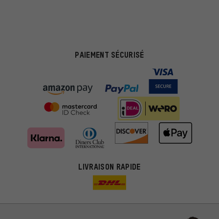
PAIEMENT SÉCURISÉ
LIVRAISON RAPIDE