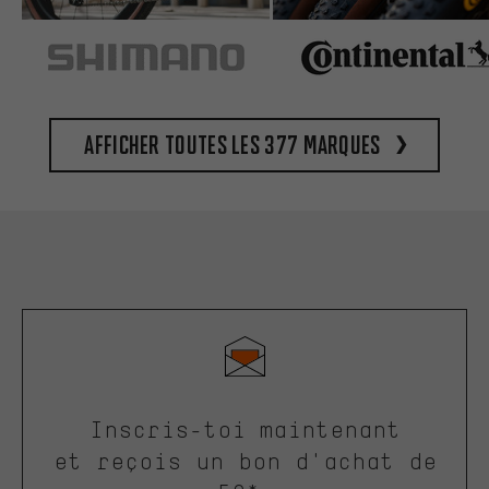
Afficher toutes les 377 marques
Inscris-toi maintenant
et reçois un bon d'achat de