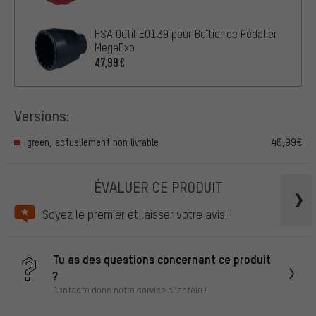
FSA Outil E0139 pour Boîtier de Pédalier
MegaExo
47,99€
Versions:
green, actuellement non livrable
46,99€
ÉVALUER CE PRODUIT
Soyez le premier et laisser votre avis !
Tu as des questions concernant ce produit
?
Contacte donc notre service clientèle !