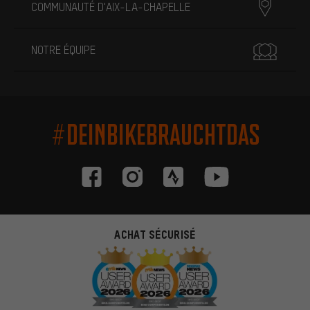
COMMUNAUTÉ D'AIX-LA-CHAPELLE
NOTRE ÉQUIPE
#DEINBIKEBRAUCHTDAS
ACHAT SÉCURISÉ