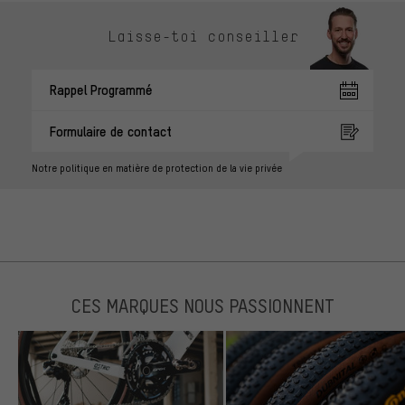
Laisse-toi conseiller
Rappel Programmé
Formulaire de contact
Notre politique en matière de protection de la vie privée
CES MARQUES NOUS PASSIONNENT