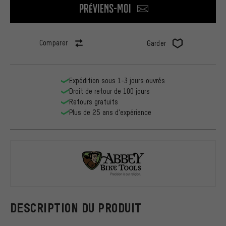
Préviens-moi
Comparer
Garder
Expédition sous 1-3 jours ouvrés
Droit de retour de 100 jours
Retours gratuits
Plus de 25 ans d'expérience
Abbey Bike T
DESCRIPTION DU PRODUIT