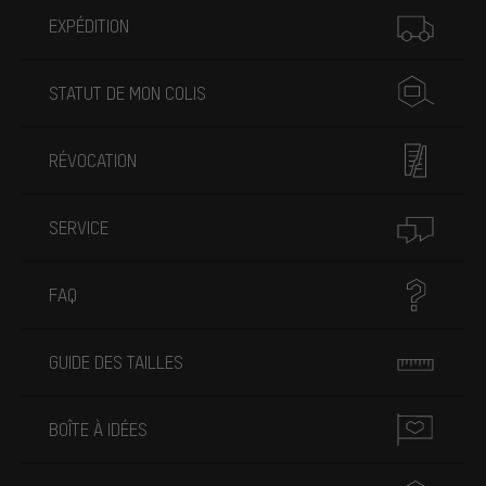
EXPÉDITION
STATUT DE MON COLIS
RÉVOCATION
SERVICE
FAQ
GUIDE DES TAILLES
BOÎTE À IDÉES