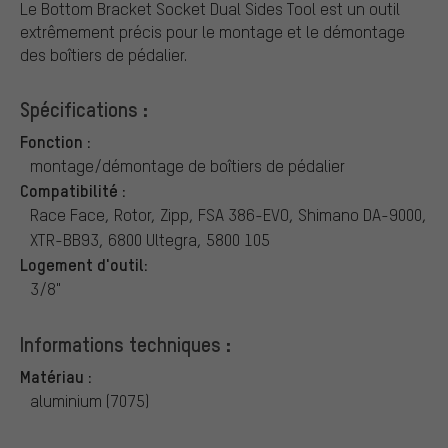
Le Bottom Bracket Socket Dual Sides Tool est un outil
extrêmement précis pour le montage et le démontage
des boîtiers de pédalier.
Spécifications :
Fonction :
montage/démontage de boîtiers de pédalier
Compatibilité :
Race Face, Rotor, Zipp, FSA 386-EVO, Shimano DA-9000,
XTR-BB93, 6800 Ultegra, 5800 105
Logement d'outil:
3/8"
Informations techniques :
Matériau :
aluminium (7075)