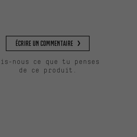
Écrire un commentaire
Dis-nous ce que tu penses
de ce produit.