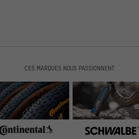
CES MARQUES NOUS PASSIONNENT