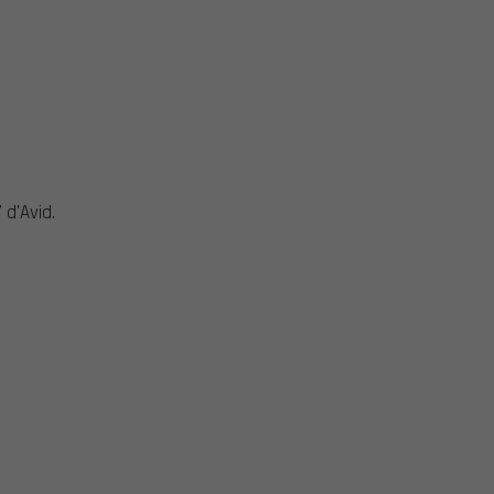
 d'Avid.