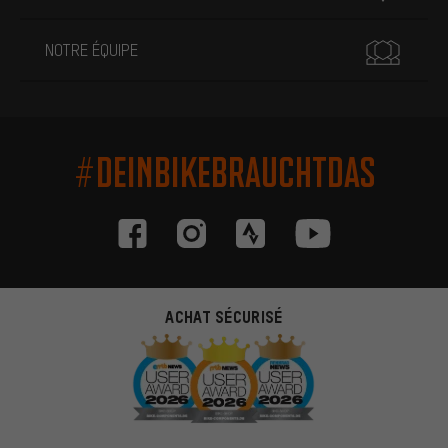
NOTRE ÉQUIPE
#DEINBIKEBRAUCHTDAS
ACHAT SÉCURISÉ