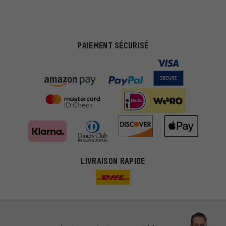
PAIEMENT SÉCURISÉ
LIVRAISON RAPIDE