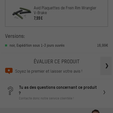
Avid Plaquettes de Frein Rim Wrangler
V-Brake
7,99€
Versions:
noir, Expédition sous 1-3 jours ouvrés
16,99€
ÉVALUER CE PRODUIT
Soyez le premier et laisser votre avis !
Tu as des questions concernant ce produit
?
Contacte donc notre service clientèle !