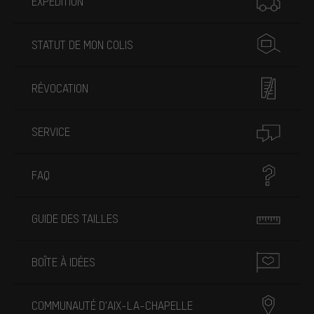
EXPÉDITION
STATUT DE MON COLIS
RÉVOCATION
SERVICE
FAQ
GUIDE DES TAILLES
BOÎTE À IDÉES
COMMUNAUTÉ D'AIX-LA-CHAPELLE