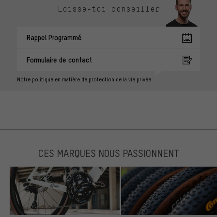
Laisse-toi conseiller
Rappel Programmé
Formulaire de contact
Notre politique en matière de protection de la vie privée
CES MARQUES NOUS PASSIONNENT