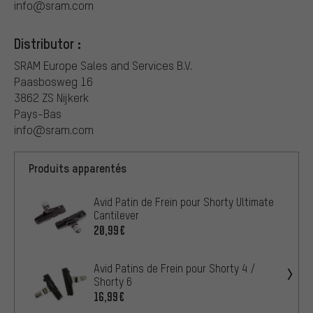
info@sram.com
Distributor :
SRAM Europe Sales and Services B.V.
Paasbosweg 16
3862 ZS Nijkerk
Pays-Bas
info@sram.com
Produits apparentés
Avid Patin de Frein pour Shorty Ultimate
Cantilever
20,99€
Avid Patins de Frein pour Shorty 4 /
Shorty 6
16,99€