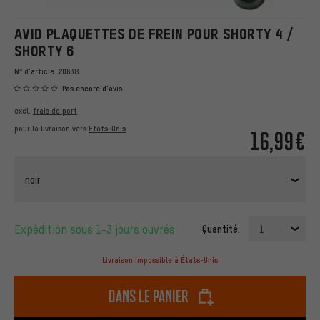
AVID PLAQUETTES DE FREIN POUR SHORTY 4 /
SHORTY 6
N° d'article:
20638
Pas encore d'avis
excl.
frais de port
pour la livraison vers
États-Unis
16,99€
noir
Expédition sous 1-3 jours ouvrés
Quantité:
1
Livraison impossible à États-Unis
dans le panier