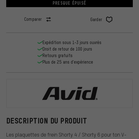
PRESQUE ÉPUISÉ
Comparer
Garder
Expédition sous 1-3 jours ouvrés
Droit de retour de 100 jours
Retours gratuits
Plus de 25 ans d'expérience
Avid
DESCRIPTION DU PRODUIT
Les plaquettes de frein Shorty 4 / Shorty 6 pour ton V-