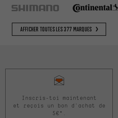
Afficher toutes les 377 marques
Inscris-toi maintenant
et reçois un bon d'achat de
5€*.