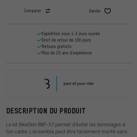
Comparer
Garder
Expédition sous 1-3 jours ouvrés
Droit de retour de 100 jours
Retours gratuits
Plus de 25 ans d'expérience
BBB
DESCRIPTION DU PRODUIT
Le kit BikeSkin BBP-57 permet d'éviter les dommages à
ton cadre. L'ensemble peut être facilement monté sans