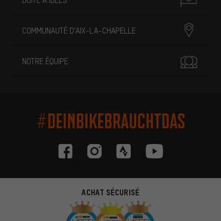
COMMUNAUTÉ D'AIX-LA-CHAPELLE
NOTRE ÉQUIPE
#DEINBIKEBRAUCHTDAS
ACHAT SÉCURISÉ