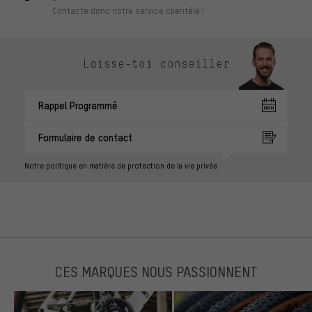
Contacte donc notre service clientèle !
Laisse-toi conseiller
Rappel Programmé
Formulaire de contact
Notre politique en matière de protection de la vie privée
CES MARQUES NOUS PASSIONNENT