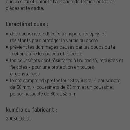
aucun outil et garantit l'absence de friction entre les
pièces et le cadre.
Caractéristiques :
des coussinets adhésifs transparents épais et
résistants pour protéger le vernis du cadre
prévient les dommages causés par les coups ou la
friction entre les pièces et le cadre
les coussinets sont résistants à l'humidité, robustes et
flexibles - pour une protection en toutes
circonstances
le set comprend : protecteur StayGuard, 4 coussinets
de 30 mm, 4 coussinets de 20 mm et un coussinet
personnalisable de 80 x 152 mm
Numéro du fabricant :
2905616101