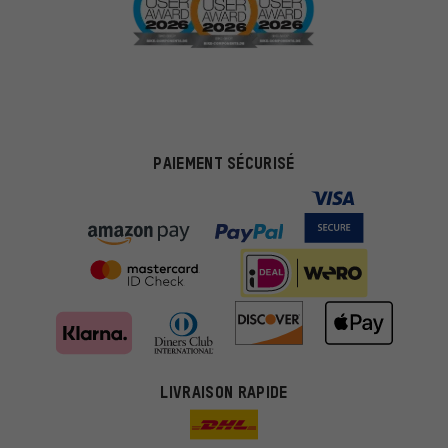
PAIEMENT SÉCURISÉ
LIVRAISON RAPIDE