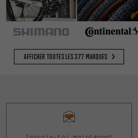
Afficher toutes les 377 marques
Inscris-toi maintenant