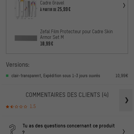
Cadre Gravel
25,99€
À PARTIR DE
Zefal Film Protecteur pour Cadre Skin
Armor Set M
10,99€
Versions:
clair-transparent, Expédition sous 1-3 jours ouvrés
10,99€
COMMENTAIRES DES CLIENTS
(4)
1.5
Tu as des questions concernant ce produit
?