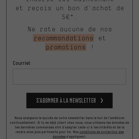
et reçois un bon d'achat de
5€*.
Ne rate aucune de nos
recommandations
et
promotions
!
Courriel
S’abonner à la newsletter
Nous analysons le succès de notre newsletter dans le but de l'améliorer
continuellement. Si tu es déjà client chez nous, nous utilisons les données de
tes dernières commandes afin d'adapter celle-ci à tes intérêts et de la
rendre ainsi plus pertinente pour toi.
Nos
conditions de protection des
données
s'appliquent.