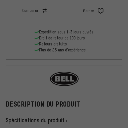
Comparer
Garder
Expédition sous 1-3 jours ouvrés
Droit de retour de 100 jours
Retours gratuits
Plus de 25 ans d'expérience
Bell
DESCRIPTION DU PRODUIT
Spécifications du produit :