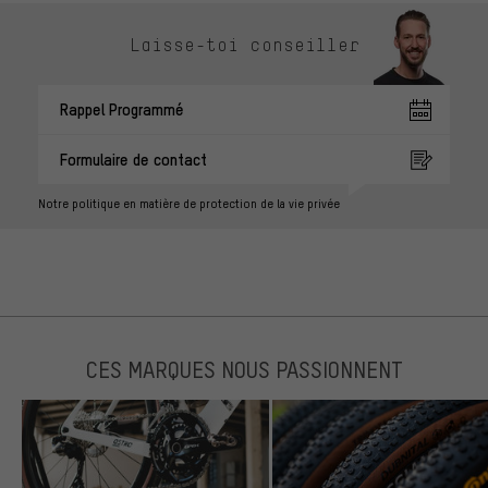
Laisse-toi conseiller
Rappel Programmé
Formulaire de contact
Notre politique en matière de protection de la vie privée
CES MARQUES NOUS PASSIONNENT