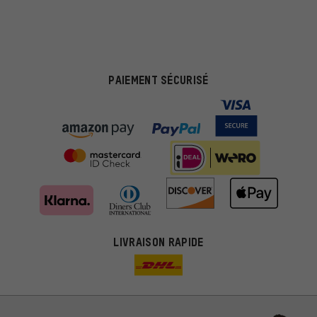
PAIEMENT SÉCURISÉ
LIVRAISON RAPIDE