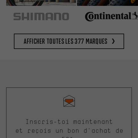
Afficher toutes les 377 marques
Inscris-toi maintenant
et reçois un bon d'achat de