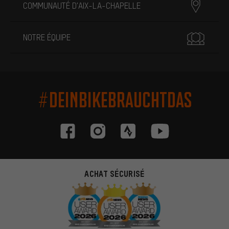
COMMUNAUTÉ D'AIX-LA-CHAPELLE
NOTRE ÉQUIPE
#DEINBIKEBRAUCHTDAS
ACHAT SÉCURISÉ