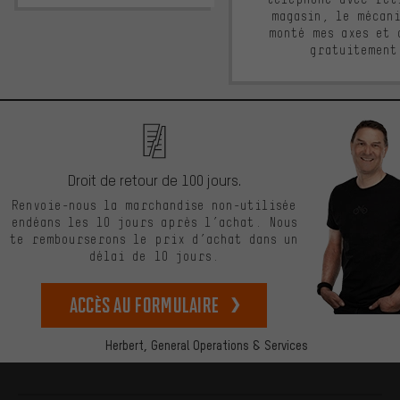
magasin, le mécan
monté mes axes et 
gratuitement
Droit de retour de 100 jours.
Renvoie-nous la marchandise non-utilisée
endéans les 10 jours après l’achat. Nous
te rembourserons le prix d’achat dans un
délai de 10 jours.
Accès au formulaire
Herbert,
General Operations & Services