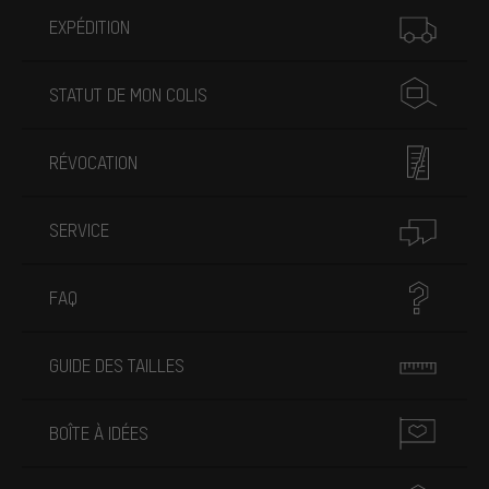
Plus d'informations
EXPÉDITION
STATUT DE MON COLIS
RÉVOCATION
SERVICE
FAQ
GUIDE DES TAILLES
BOÎTE À IDÉES