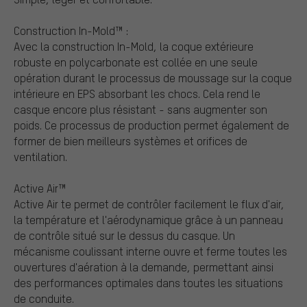
Construction In-Mold™ :
Avec la construction In-Mold, la coque extérieure
robuste en polycarbonate est collée en une seule
opération durant le processus de moussage sur la coque
intérieure en EPS absorbant les chocs. Cela rend le
casque encore plus résistant - sans augmenter son
poids. Ce processus de production permet également de
former de bien meilleurs systèmes et orifices de
ventilation.
Active Air™
Active Air te permet de contrôler facilement le flux d'air,
la température et l'aérodynamique grâce à un panneau
de contrôle situé sur le dessus du casque. Un
mécanisme coulissant interne ouvre et ferme toutes les
ouvertures d'aération à la demande, permettant ainsi
des performances optimales dans toutes les situations
de conduite.