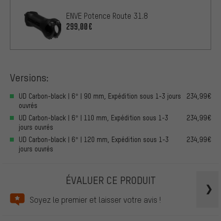
ENVE Potence Route 31.8
299,00€
Versions:
UD Carbon-black | 6° | 90 mm, Expédition sous 1-3 jours
234,99€
ouvrés
UD Carbon-black | 6° | 110 mm, Expédition sous 1-3
234,99€
jours ouvrés
UD Carbon-black | 6° | 120 mm, Expédition sous 1-3
234,99€
jours ouvrés
ÉVALUER CE PRODUIT
Soyez le premier et laisser votre avis !