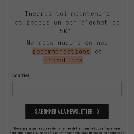
Inscris-toi maintenant
et reçois un bon d'achat de
5€*.
Ne rate aucune de nos
recommandations
et
promotions
!
Courriel
S’abonner à la newsletter
Nous analysons le succès de notre newsletter dans le but de l'améliorer
continuellement. Si tu es déjà client chez nous, nous utilisons les données de