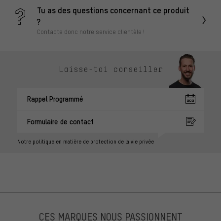
Tu as des questions concernant ce produit
?
Contacte donc notre service clientèle !
Laisse-toi conseiller
Rappel Programmé
Formulaire de contact
Notre politique en matière de protection de la vie privée
CES MARQUES NOUS PASSIONNENT