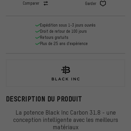
Comparer
Garder
Expédition sous 1-3 jours ouvrés
Droit de retour de 100 jours
Retours gratuits
Plus de 25 ans d'expérience
Black Inc
DESCRIPTION DU PRODUIT
La potence Black Inc Carbon 31.8 - une
conception intelligente avec les meilleurs
matériaux