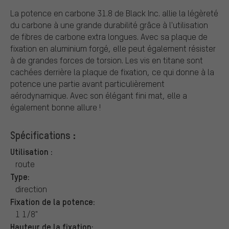
La potence en carbone 31.8 de Black Inc. allie la légèreté
du carbone à une grande durabilité grâce à l'utilisation
de fibres de carbone extra longues. Avec sa plaque de
fixation en aluminium forgé, elle peut également résister
à de grandes forces de torsion. Les vis en titane sont
cachées derrière la plaque de fixation, ce qui donne à la
potence une partie avant particulièrement
aérodynamique. Avec son élégant fini mat, elle a
également bonne allure !
Spécifications :
Utilisation :
route
Type:
direction
Fixation de la potence:
1 1/8"
Hauteur de la fixation: