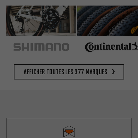
Afficher toutes les 377 marques