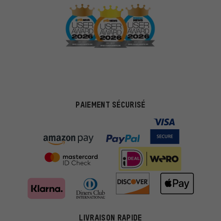
PAIEMENT SÉCURISÉ
LIVRAISON RAPIDE