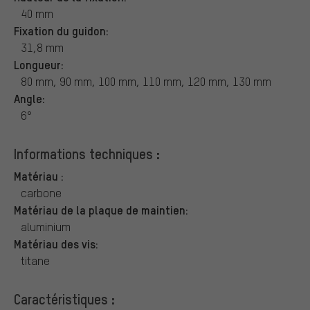
40 mm
Fixation du guidon:
31,8 mm
Longueur:
80 mm, 90 mm, 100 mm, 110 mm, 120 mm, 130 mm
Angle:
6°
Informations techniques :
Matériau :
carbone
Matériau de la plaque de maintien:
aluminium
Matériau des vis:
titane
Caractéristiques :