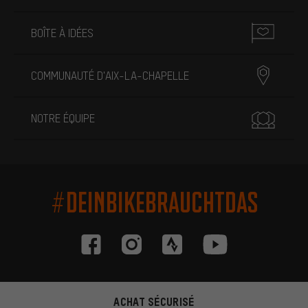
BOÎTE À IDÉES
COMMUNAUTÉ D'AIX-LA-CHAPELLE
NOTRE ÉQUIPE
#DEINBIKEBRAUCHTDAS
ACHAT SÉCURISÉ