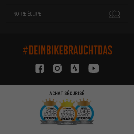
NOTRE ÉQUIPE
#DEINBIKEBRAUCHTDAS
ACHAT SÉCURISÉ