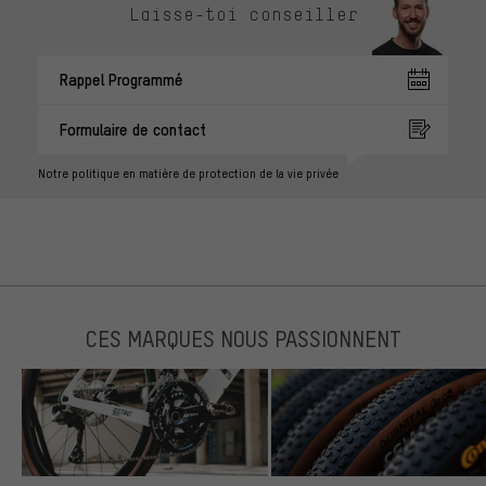
Laisse-toi conseiller
Rappel Programmé
Formulaire de contact
Notre politique en matière de protection de la vie privée
CES MARQUES NOUS PASSIONNENT