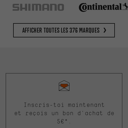
Afficher toutes les 376 marques
Inscris-toi maintenant
et reçois un bon d'achat de
5€*.