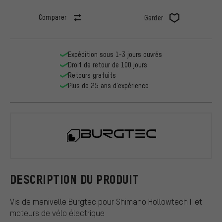
Comparer
Garder
Expédition sous 1-3 jours ouvrés
Droit de retour de 100 jours
Retours gratuits
Plus de 25 ans d'expérience
Burgtec
DESCRIPTION DU PRODUIT
Vis de manivelle Burgtec pour Shimano Hollowtech II et
moteurs de vélo électrique