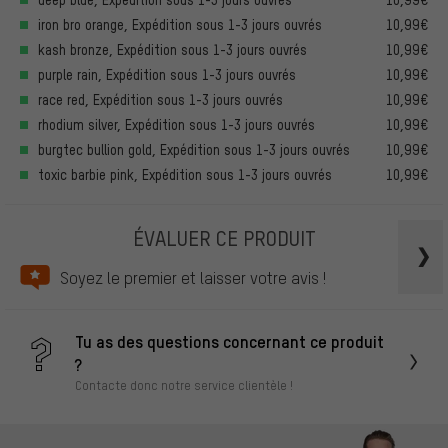
iron bro orange, Expédition sous 1-3 jours ouvrés
10,99€
kash bronze, Expédition sous 1-3 jours ouvrés
10,99€
purple rain, Expédition sous 1-3 jours ouvrés
10,99€
race red, Expédition sous 1-3 jours ouvrés
10,99€
rhodium silver, Expédition sous 1-3 jours ouvrés
10,99€
burgtec bullion gold, Expédition sous 1-3 jours ouvrés
10,99€
toxic barbie pink, Expédition sous 1-3 jours ouvrés
10,99€
ÉVALUER CE PRODUIT
Soyez le premier et laisser votre avis !
Tu as des questions concernant ce produit
?
Contacte donc notre service clientèle !