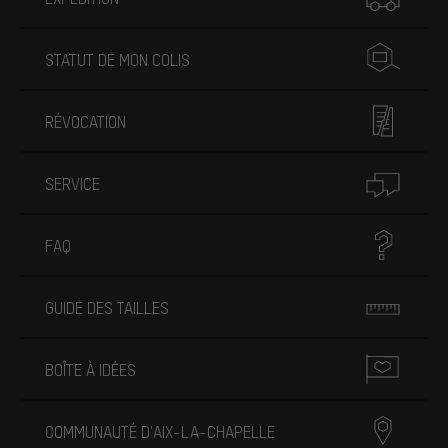
STATUT DE MON COLIS
RÉVOCATION
SERVICE
FAQ
GUIDE DES TAILLES
BOÎTE À IDÉES
COMMUNAUTÉ D'AIX-LA-CHAPELLE