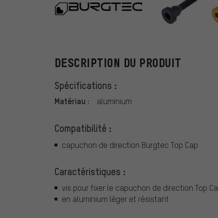
Burgtec
DESCRIPTION DU PRODUIT
Spécifications :
Matériau :
aluminium
Compatibilité :
capuchon de direction Burgtec Top Cap
Caractéristiques :
vis pour fixer le capuchon de direction Top Ca
en aluminium léger et résistant