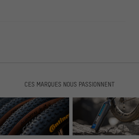
CES MARQUES NOUS PASSIONNENT