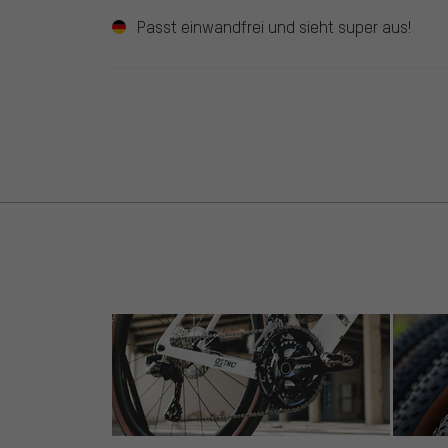
Passt einwandfrei und sieht super aus!