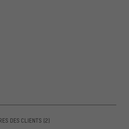
RES DES CLIENTS
(2)