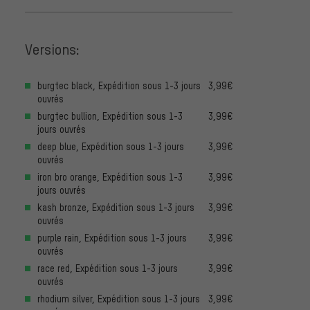
Versions:
burgtec black, Expédition sous 1-3 jours
3,99€
ouvrés
burgtec bullion, Expédition sous 1-3
3,99€
jours ouvrés
deep blue, Expédition sous 1-3 jours
3,99€
ouvrés
iron bro orange, Expédition sous 1-3
3,99€
jours ouvrés
kash bronze, Expédition sous 1-3 jours
3,99€
ouvrés
purple rain, Expédition sous 1-3 jours
3,99€
ouvrés
race red, Expédition sous 1-3 jours
3,99€
ouvrés
rhodium silver, Expédition sous 1-3 jours
3,99€