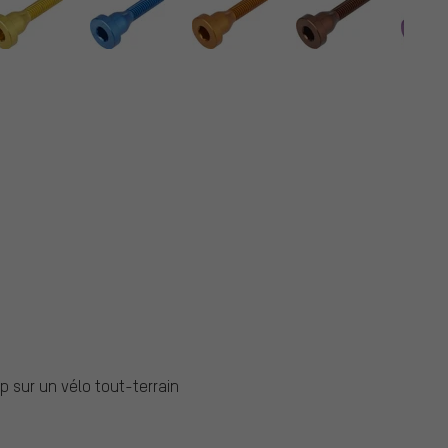
p sur un vélo tout-terrain