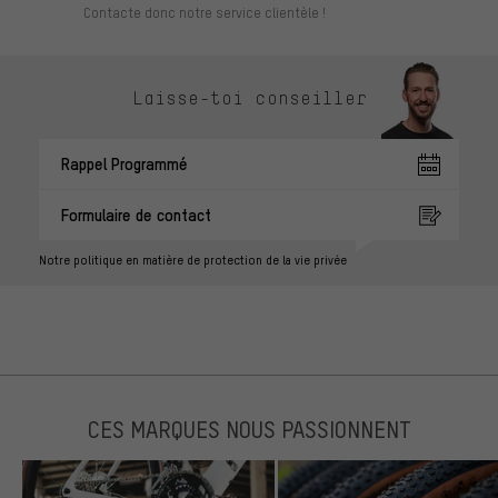
Contacte donc notre service clientèle !
Laisse-toi conseiller
Rappel Programmé
Formulaire de contact
Notre politique en matière de protection de la vie privée
CES MARQUES NOUS PASSIONNENT