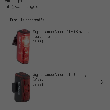
Allemagne
info@paul-lange.de
Produits apparentés
Sigma Lampe Arrière à LED Blaze avec
Feu de Freinage
16,99€
Sigma Lampe Arrière à LED Infinity
(StVZO)
10,99€