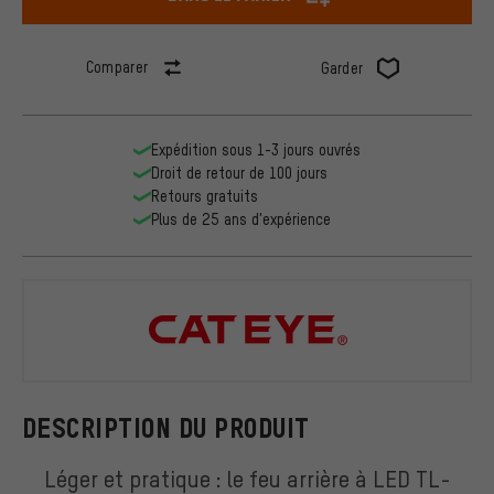
Comparer
Garder
Expédition sous 1-3 jours ouvrés
Droit de retour de 100 jours
Retours gratuits
Plus de 25 ans d'expérience
CATEYE
DESCRIPTION DU PRODUIT
Léger et pratique : le feu arrière à LED TL-