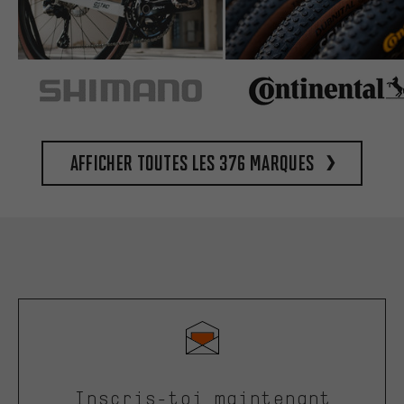
Afficher toutes les 376 marques
Inscris-toi maintenant