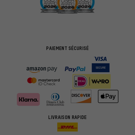
PAIEMENT SÉCURISÉ
LIVRAISON RAPIDE