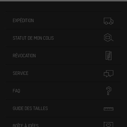
Plus d'informations
EXPÉDITION
STATUT DE MON COLIS
RÉVOCATION
SERVICE
FAQ
GUIDE DES TAILLES
BOÎTE À IDÉES