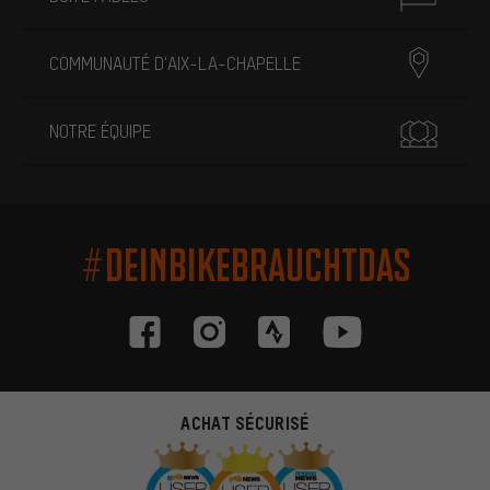
COMMUNAUTÉ D'AIX-LA-CHAPELLE
NOTRE ÉQUIPE
#DEINBIKEBRAUCHTDAS
ACHAT SÉCURISÉ