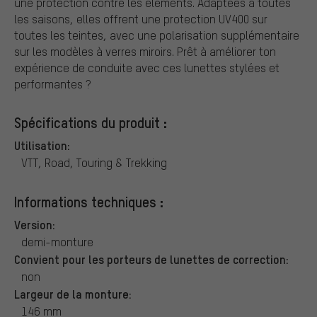
une protection contre les éléments. Adaptées à toutes
les saisons, elles offrent une protection UV400 sur
toutes les teintes, avec une polarisation supplémentaire
sur les modèles à verres miroirs. Prêt à améliorer ton
expérience de conduite avec ces lunettes stylées et
performantes ?
Spécifications du produit :
Utilisation:
VTT, Road, Touring & Trekking
Informations techniques :
Version:
demi-monture
Convient pour les porteurs de lunettes de correction:
non
Largeur de la monture:
146 mm