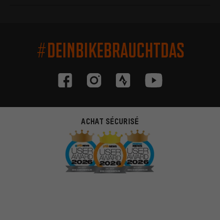
#DEINBIKEBRAUCHTDAS
ACHAT SÉCURISÉ