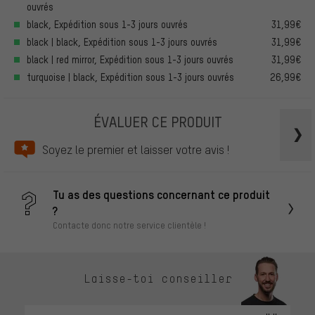
ouvrés
black, Expédition sous 1-3 jours ouvrés
31,99€
black | black, Expédition sous 1-3 jours ouvrés
31,99€
black | red mirror, Expédition sous 1-3 jours ouvrés
31,99€
turquoise | black, Expédition sous 1-3 jours ouvrés
26,99€
ÉVALUER CE PRODUIT
Soyez le premier et laisser votre avis !
Tu as des questions concernant ce produit
?
Contacte donc notre service clientèle !
Laisse-toi conseiller