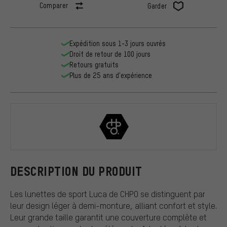
Comparer
Garder
Expédition sous 1-3 jours ouvrés
Droit de retour de 100 jours
Retours gratuits
Plus de 25 ans d'expérience
CHPO
DESCRIPTION DU PRODUIT
Les lunettes de sport Luca de CHPO se distinguent par
leur design léger à demi-monture, alliant confort et style.
Leur grande taille garantit une couverture complète et