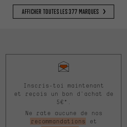
Afficher toutes les 377 marques
Inscris-toi maintenant
et reçois un bon d'achat de
5€*.
Ne rate aucune de nos
recommandations
et