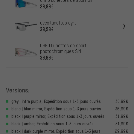
CHPO Lunettes de sport Siri
29,99€
uvex lunettes dyrt
30,99€
CHPO Lunettes de sport
photochromiques Siri
39,99€
Versions:
grey | infra purple, Expédition sous 1-3 jours ouvrés
30,99€
blanc | blue mirror, Expédition sous 1-3 jours ouvrés
36,99€
black | purple mirror, Expédition sous 1-3 jours ouvrés
31,99€
black | amber, Expédition sous 1-3 jours ouvrés
31,99€
black | dark purple mirror, Expédition sous 1-3 jours
29,99€