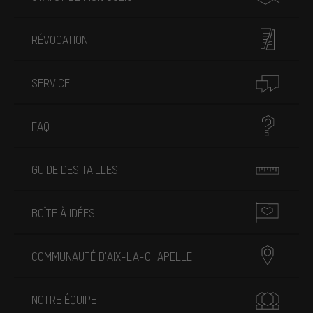
RÉVOCATION
SERVICE
FAQ
GUIDE DES TAILLES
BOÎTE À IDÉES
COMMUNAUTÉ D'AIX-LA-CHAPELLE
NOTRE ÉQUIPE