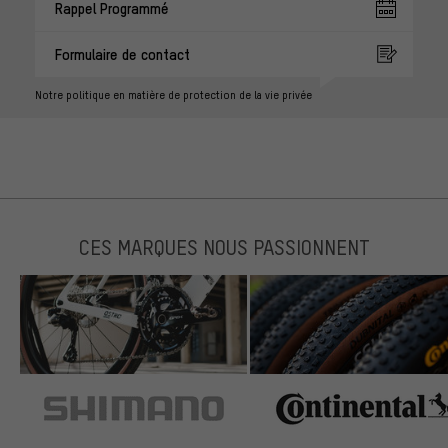
Rappel Programmé
Formulaire de contact
Notre politique en matière de protection de la vie privée
CES MARQUES NOUS PASSIONNENT