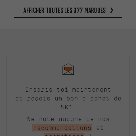
Afficher toutes les 377 marques
Inscris-toi maintenant
et reçois un bon d'achat de
5€*.
Ne rate aucune de nos
recommandations
et