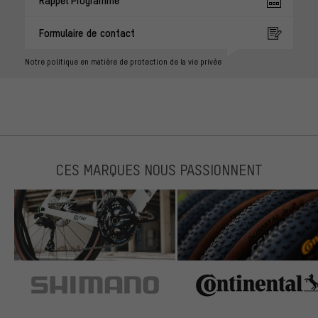
Rappel Programmé
Formulaire de contact
Notre politique en matière de protection de la vie privée
CES MARQUES NOUS PASSIONNENT