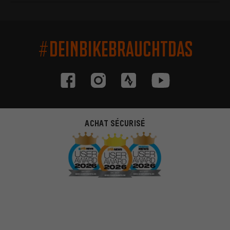
#DEINBIKEBRAUCHTDAS
ACHAT SÉCURISÉ