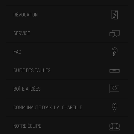
RÉVOCATION
SERVICE
FAQ
GUIDE DES TAILLES
BOÎTE À IDÉES
COMMUNAUTÉ D'AIX-LA-CHAPELLE
NOTRE ÉQUIPE