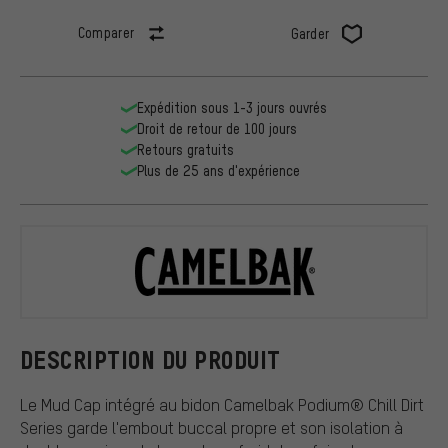
Comparer
Garder
Expédition sous 1-3 jours ouvrés
Droit de retour de 100 jours
Retours gratuits
Plus de 25 ans d'expérience
Camelbak
DESCRIPTION DU PRODUIT
Le Mud Cap intégré au bidon Camelbak Podium® Chill Dirt
Series garde l'embout buccal propre et son isolation à