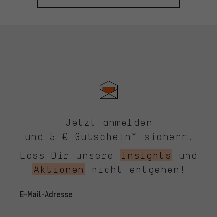
Jetzt anmelden
und 5 € Gutschein* sichern.
Lass Dir unsere
Insights
und
Aktionen
nicht entgehen!
E-Mail-Adresse