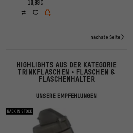
10,99€
nächste Seite
HIGHLIGHTS AUS DER KATEGORIE
TRINKFLASCHEN • FLASCHEN &
FLASCHENHALTER
UNSERE EMPFEHLUNGEN
BACK IN STOCK