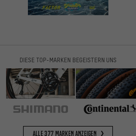
DIESE TOP-MARKEN BEGEISTERN UNS
Alle 377 Marken anzeigen