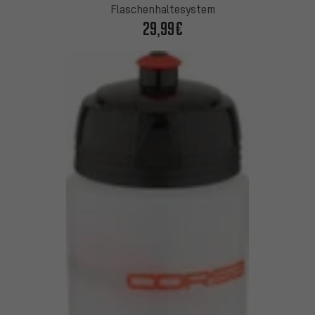
Flaschenhaltesystem
29,99€