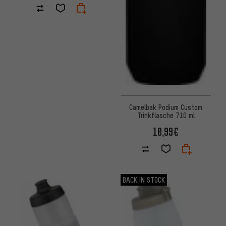
Camelbak Podium Custom
Trinkflasche 710 ml
10,99€
BACK IN STOCK