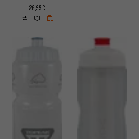
20,99€