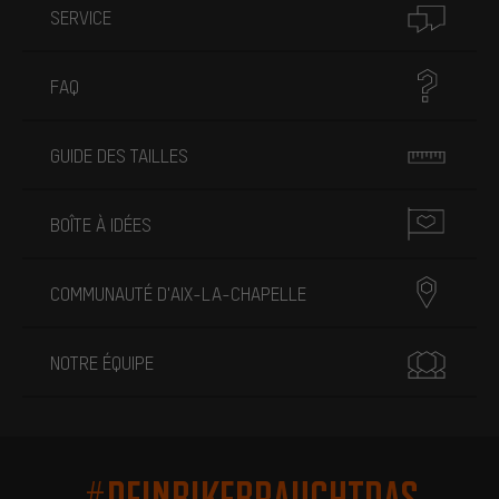
SERVICE
FAQ
GUIDE DES TAILLES
BOÎTE À IDÉES
COMMUNAUTÉ D'AIX-LA-CHAPELLE
NOTRE ÉQUIPE
#DEINBIKEBRAUCHTDAS