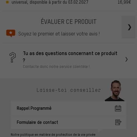
universal, disponible à partir du 03.02.2027
16,99€
ÉVALUER CE PRODUIT
Soyez le premier et laisser votre avis !
Tu as des questions concernant ce produit
?
Contacte donc notre service clientèle !
Laisse-toi conseiller
Rappel Programmé
Formulaire de contact
Notre politique en matière de protection de la vie privée