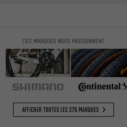
CES MARQUES NOUS PASSIONNENT
Afficher toutes les 376 marques