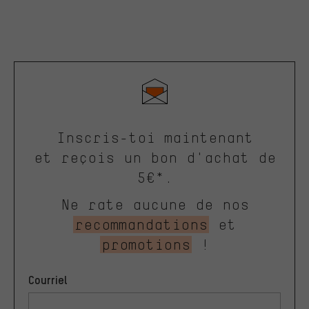
Inscris-toi maintenant
et reçois un bon d'achat de
5€*.
Ne rate aucune de nos
recommandations
et
promotions
!
Courriel