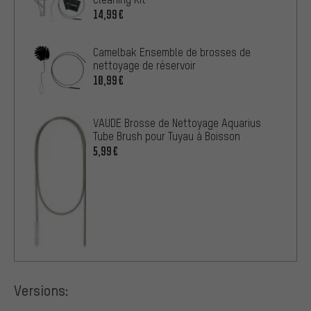
14,99€
Camelbak Ensemble de brosses de
nettoyage de réservoir
10,99€
VAUDE Brosse de Nettoyage Aquarius
Tube Brush pour Tuyau à Boisson
5,99€
Versions: