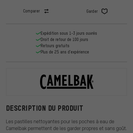
Comparer
Garder
Expédition sous 1-3 jours ouvrés
Droit de retour de 100 jours
Retours gratuits
Plus de 25 ans d'expérience
Camelbak
DESCRIPTION DU PRODUIT
Les pastilles nettoyantes pour les poches à eau de
Camelbak permettent de les garder propres et sans goût.