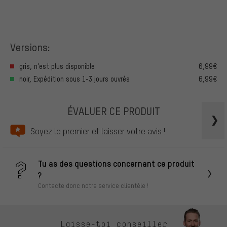
Versions:
gris, n’est plus disponible
6,99€
noir, Expédition sous 1-3 jours ouvrés
6,99€
ÉVALUER CE PRODUIT
Soyez le premier et laisser votre avis !
Tu as des questions concernant ce produit
?
Contacte donc notre service clientèle !
Laisse-toi conseiller