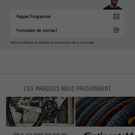
Rappel Programmé
Formulaire de contact
Notre politique en matière de protection de la vie privée
CES MARQUES NOUS PASSIONNENT