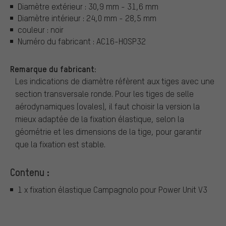
Diamètre extérieur : 30,9 mm - 31,6 mm
Diamètre intérieur : 24,0 mm - 28,5 mm
couleur : noir
Numéro du fabricant : AC16-HOSP32
Remarque du fabricant:
Les indications de diamètre réfèrent aux tiges avec une
section transversale ronde. Pour les tiges de selle
aérodynamiques (ovales), il faut choisir la version la
mieux adaptée de la fixation élastique, selon la
géométrie et les dimensions de la tige, pour garantir
que la fixation est stable.
Contenu :
1 x fixation élastique Campagnolo pour Power Unit V3