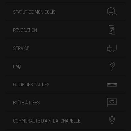
STATUT DE MON COLIS
RÉVOCATION
SERVICE
FAQ
GUIDE DES TAILLES
BOÎTE À IDÉES
COMMUNAUTÉ D'AIX-LA-CHAPELLE