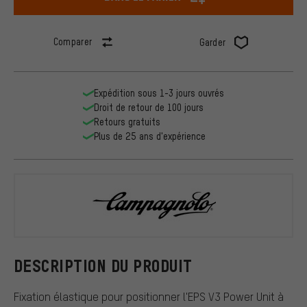
Comparer
Garder
Expédition sous 1-3 jours ouvrés
Droit de retour de 100 jours
Retours gratuits
Plus de 25 ans d'expérience
Campagnolo
DESCRIPTION DU PRODUIT
Fixation élastique pour positionner l'EPS V3 Power Unit à