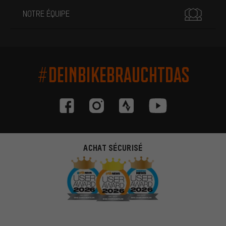
NOTRE ÉQUIPE
#DEINBIKEBRAUCHTDAS
ACHAT SÉCURISÉ