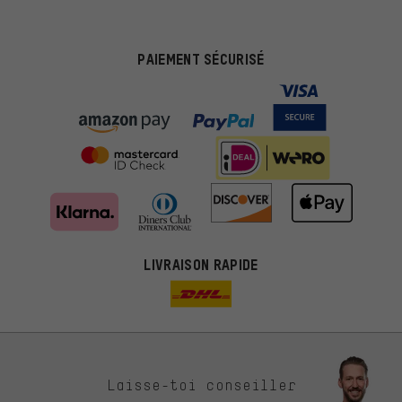
PAIEMENT SÉCURISÉ
LIVRAISON RAPIDE
Des offres plus adaptées
Laisse-toi conseiller