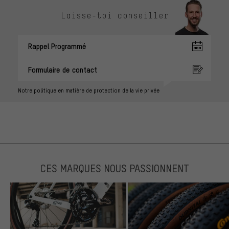
Laisse-toi conseiller
Rappel Programmé
Formulaire de contact
Notre politique en matière de protection de la vie privée
CES MARQUES NOUS PASSIONNENT