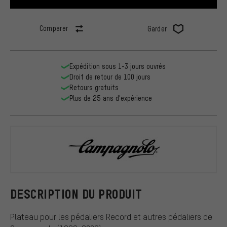
Comparer
Garder
Expédition sous 1-3 jours ouvrés
Droit de retour de 100 jours
Retours gratuits
Plus de 25 ans d'expérience
Campagnolo
DESCRIPTION DU PRODUIT
Plateau pour les pédaliers Record et autres pédaliers de