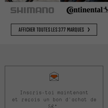
Afficher toutes les 377 marques
Inscris-toi maintenant
et reçois un bon d'achat de
5€*.