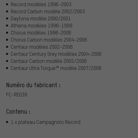
Record modèles 1996-2003
Record Carbon modèle 2002/2003
Daytona modèle 2000/2001
Athena modèles 1996-1999
Chorus modèles 1996-2006
Chorus Carbon modèles 2004-2006
Centaur modèles 2002-2006
Centaur Century Grey modèles 2004-2006
Centaur Carbon modèle 2005/2006
Centaur Ultra Torque™ modèle 2007/2008
Numéro du fabricant :
FC-RE039
Contenu :
1 x plateau Campagnolo Record