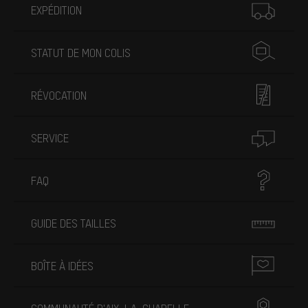
EXPÉDITION
STATUT DE MON COLIS
RÉVOCATION
SERVICE
FAQ
GUIDE DES TAILLES
BOÎTE À IDÉES