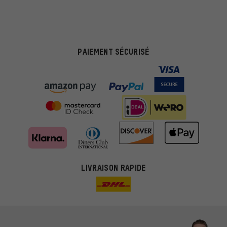
PAIEMENT SÉCURISÉ
LIVRAISON RAPIDE