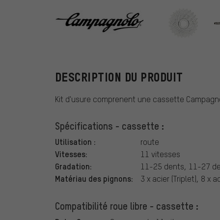
Campagnolo
DESCRIPTION DU PRODUIT
Kit d'usure comprenent une cassette Campagnol
Spécifications - cassette :
Utilisation :
route
Vitesses:
11 vitesses
Gradation:
11-25 dents, 11-27 de
Matériau des pignons:
3 x acier (Triplet), 8 
Compatibilité roue libre - cassette :