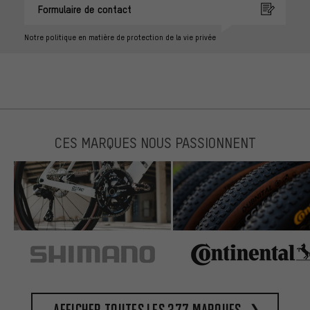
Formulaire de contact
Notre politique en matière de protection de la vie privée
CES MARQUES NOUS PASSIONNENT
Afficher toutes les 377 marques