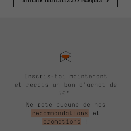
Inscris-toi maintenant
et reçois un bon d'achat de
5€*.
Ne rate aucune de nos
recommandations
et
promotions
!