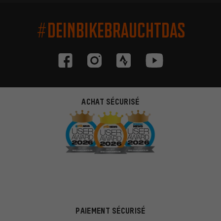
#DEINBIKEBRAUCHTDAS
ACHAT SÉCURISÉ
PAIEMENT SÉCURISÉ