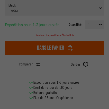
black
medium
Expédition sous 1-3 jours ouvrés
Quantité:
1
Livraison impossible à États-Unis
dans le panier
Comparer
Garder
Expédition sous 1-3 jours ouvrés
Droit de retour de 100 jours
Retours gratuits
Plus de 25 ans d'expérience