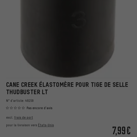
CANE CREEK ÉLASTOMÈRE POUR TIGE DE SELLE
THUDBUSTER LT
N° d'article:
49159
Pas encore d'avis
excl.
frais de port
pour la livraison vers
États-Unis
7,99€