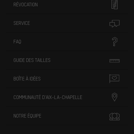
RÉVOCATION
SERVICE
FAQ
GUIDE DES TAILLES
BOÎTE À IDÉES
COMMUNAUTÉ D'AIX-LA-CHAPELLE
NOTRE ÉQUIPE