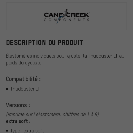
Cane Creek
DESCRIPTION DU PRODUIT
Élastomères individuels pour ajuster la Thudbuster LT au
poids du cycliste.
Compatibilité :
Thudbuster LT
Versions :
(imprimé sur l'élastomère, chiffres de 1 à 9)
extra soft :
Type : extra soft