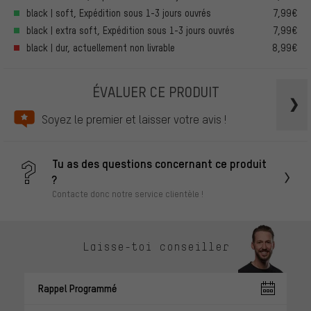
black | soft, Expédition sous 1-3 jours ouvrés
7,99€
black | extra soft, Expédition sous 1-3 jours ouvrés
7,99€
black | dur, actuellement non livrable
8,99€
ÉVALUER CE PRODUIT
Soyez le premier et laisser votre avis !
Tu as des questions concernant ce produit
?
Contacte donc notre service clientèle !
Laisse-toi conseiller
Rappel Programmé