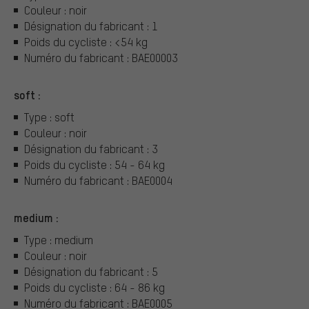
Couleur : noir
Désignation du fabricant : 1
Poids du cycliste : <54 kg
Numéro du fabricant : BAE00003
soft :
Type : soft
Couleur : noir
Désignation du fabricant : 3
Poids du cycliste : 54 - 64 kg
Numéro du fabricant : BAE0004
medium :
Type : medium
Couleur : noir
Désignation du fabricant : 5
Poids du cycliste : 64 - 86 kg
Numéro du fabricant : BAE0005