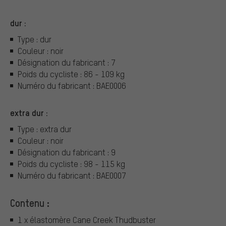
dur :
Type : dur
Couleur : noir
Désignation du fabricant : 7
Poids du cycliste : 86 - 109 kg
Numéro du fabricant : BAE0006
extra dur :
Type : extra dur
Couleur : noir
Désignation du fabricant : 9
Poids du cycliste : 98 - 115 kg
Numéro du fabricant : BAE0007
Contenu :
1 x élastomère Cane Creek Thudbuster