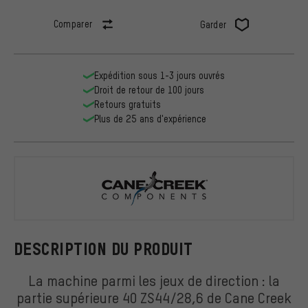
Comparer
Garder
Expédition sous 1-3 jours ouvrés
Droit de retour de 100 jours
Retours gratuits
Plus de 25 ans d'expérience
Cane Creek
DESCRIPTION DU PRODUIT
La machine parmi les jeux de direction : la
partie supérieure 40 ZS44/28,6 de Cane Creek