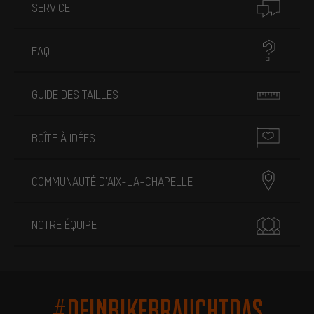
SERVICE
FAQ
GUIDE DES TAILLES
BOÎTE À IDÉES
COMMUNAUTÉ D'AIX-LA-CHAPELLE
NOTRE ÉQUIPE
#DEINBIKEBRAUCHTDAS