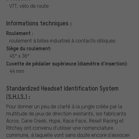
VTT, vélo de route
Informations techniques :
Roulement :
roulement à billes industriel à contacts obliques
Siège du roulement:
45° x 36°
Cuvette de pédalier supérieure (diamètre d'insertion):
44 mm
Standardized Headset Identification System
(S.H.I.S.) :
Pour donner un peu de clarté à la jungle créée par la
multitude de jeux de direction existants, les fabricants
Acros, Cane Creek, Hope, Race Face, Reset Racing et
Ritchey ont convenu d'utiliser une nomenclature
commune, à laquelle vont sans doute encore s'associer