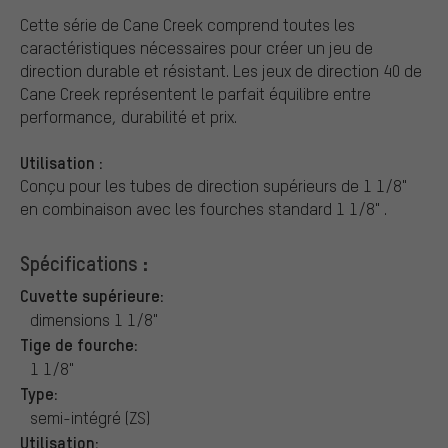
Cette série de Cane Creek comprend toutes les
caractéristiques nécessaires pour créer un jeu de
direction durable et résistant. Les jeux de direction 40 de
Cane Creek représentent le parfait équilibre entre
performance, durabilité et prix.
Utilisation :
Conçu pour les tubes de direction supérieurs de 1 1/8"
en combinaison avec les fourches standard 1 1/8" .
Spécifications :
Cuvette supérieure:
dimensions 1 1/8"
Tige de fourche:
1 1/8"
Type:
semi-intégré (ZS)
Utilisation: