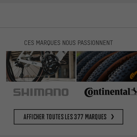
CES MARQUES NOUS PASSIONNENT
Afficher toutes les 377 marques