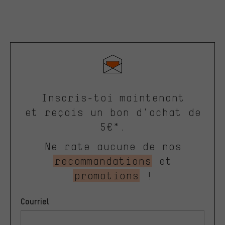
Inscris-toi maintenant
et reçois un bon d'achat de
5€*.
Ne rate aucune de nos
recommandations
et
promotions
!
Courriel