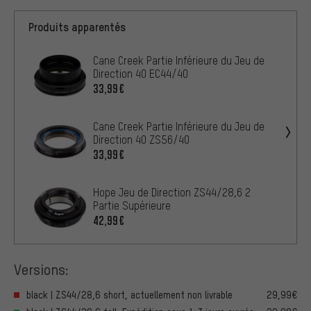
Produits apparentés
Cane Creek Partie Inférieure du Jeu de
Direction 40 EC44/40
33,99€
Cane Creek Partie Inférieure du Jeu de
Direction 40 ZS56/40
33,99€
Hope Jeu de Direction ZS44/28,6 2
Partie Supérieure
42,99€
Versions:
black | ZS44/28,6 short, actuellement non livrable
29,99€