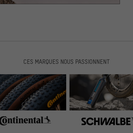
CES MARQUES NOUS PASSIONNENT