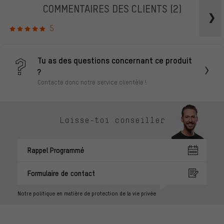
COMMENTAIRES DES CLIENTS
(2)
5
Tu as des questions concernant ce produit
?
Contacte donc notre service clientèle !
Laisse-toi conseiller
Rappel Programmé
Formulaire de contact
Notre politique en matière de protection de la vie privée