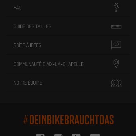
FAQ
GUIDE DES TAILLES
BOÎTE À IDÉES
COMMUNAUTÉ D'AIX-LA-CHAPELLE
NOTRE ÉQUIPE
#DEINBIKEBRAUCHTDAS