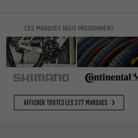
CES MARQUES NOUS PASSIONNENT
Afficher toutes les 377 marques