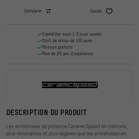
Comparer
Garder
Expédition sous 1-3 jours ouvrés
Droit de retour de 100 jours
Retours gratuits
Plus de 25 ans d'expérience
CeramicSpe
DESCRIPTION DU PRODUIT
Les entretoises de potence CeramicSpeed en carbone,
plus résistantes et plus légères que les entretoises en