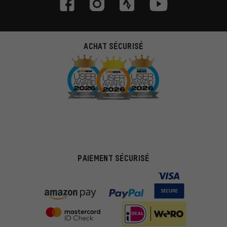
ACHAT SÉCURISÉ
PAIEMENT SÉCURISÉ