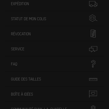
EXPÉDITION
STATUT DE MON COLIS
RÉVOCATION
SERVICE
FAQ
GUIDE DES TAILLES
BOÎTE À IDÉES