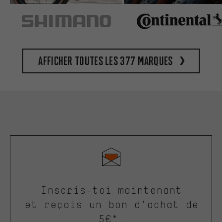
Afficher toutes les 377 marques
Inscris-toi maintenant
et reçois un bon d'achat de
5€*.