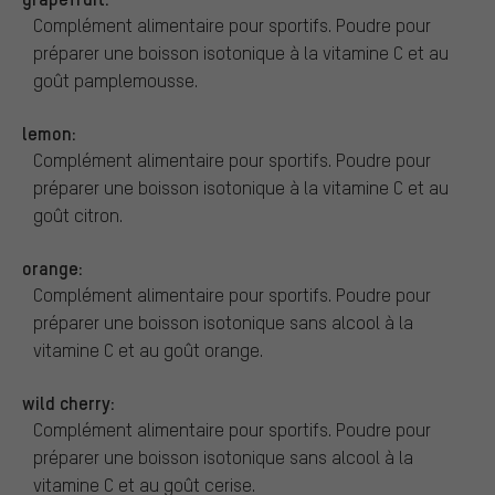
Complément alimentaire pour sportifs. Poudre pour
préparer une boisson isotonique à la vitamine C et au
goût pamplemousse.
lemon:
Complément alimentaire pour sportifs. Poudre pour
préparer une boisson isotonique à la vitamine C et au
goût citron.
orange:
Complément alimentaire pour sportifs. Poudre pour
préparer une boisson isotonique sans alcool à la
vitamine C et au goût orange.
wild cherry:
Complément alimentaire pour sportifs. Poudre pour
préparer une boisson isotonique sans alcool à la
vitamine C et au goût cerise.