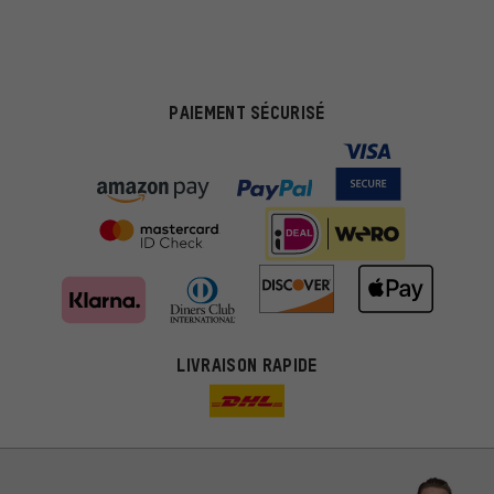
PAIEMENT SÉCURISÉ
LIVRAISON RAPIDE