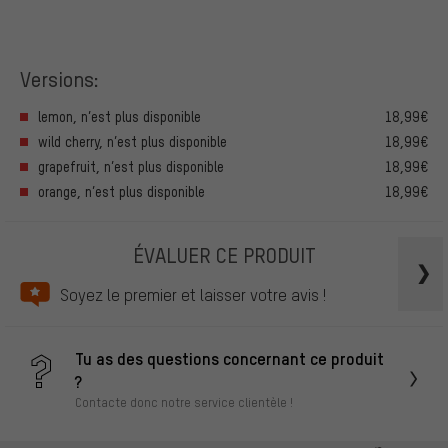
Versions:
lemon, n’est plus disponible
18,99€
wild cherry, n’est plus disponible
18,99€
grapefruit, n’est plus disponible
18,99€
orange, n’est plus disponible
18,99€
ÉVALUER CE PRODUIT
Soyez le premier et laisser votre avis !
Tu as des questions concernant ce produit
?
Contacte donc notre service clientèle !