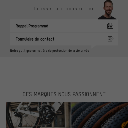
Laisse-toi conseiller
Rappel Programmé
Formulaire de contact
Notre politique en matière de protection de la vie privée
CES MARQUES NOUS PASSIONNENT