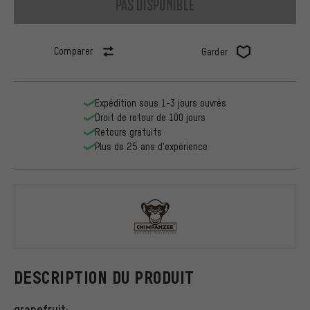
pas disponible
Comparer
Garder
Expédition sous 1-3 jours ouvrés
Droit de retour de 100 jours
Retours gratuits
Plus de 25 ans d'expérience
Chimpanzee
DESCRIPTION DU PRODUIT
grapefruit: