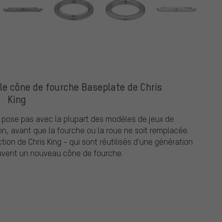
 le cône de fourche Baseplate de Chris
King
 pose pas avec la plupart des modèles de jeux de
çon, avant que la fourche ou la roue ne soit remplacée.
ion de Chris King - qui sont réutilisés d'une génération
souvent un nouveau cône de fourche.