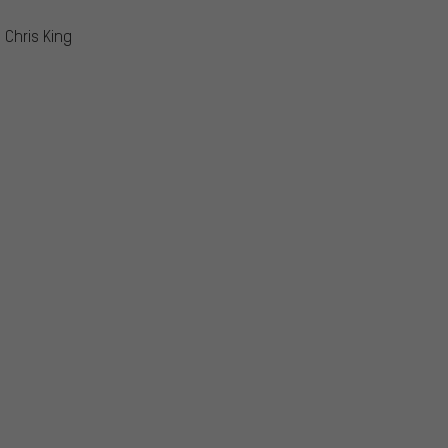
 Chris King