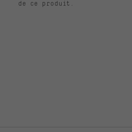
de ce produit.