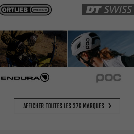
Afficher toutes les 376 marques