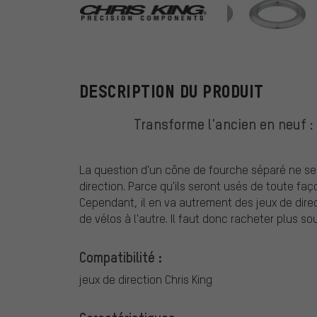
Chris King
DESCRIPTION DU PRODUIT
Transforme l'ancien en neuf :
La question d'un cône de fourche séparé ne se
direction. Parce qu'ils seront usés de toute fa
Cependant, il en va autrement des jeux de direct
de vélos à l'autre. Il faut donc racheter plus 
Compatibilité :
jeux de direction Chris King