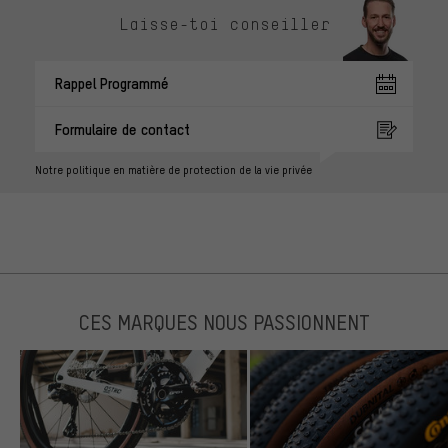
Laisse-toi conseiller
Rappel Programmé
Formulaire de contact
Notre politique en matière de protection de la vie privée
CES MARQUES NOUS PASSIONNENT