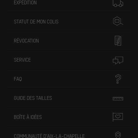
EXPÉDITION
STATUT DE MON COLIS
RÉVOCATION
SERVICE
FAQ
GUIDE DES TAILLES
BOÎTE À IDÉES
COMMUNAUTÉ D'AIX-LA-CHAPELLE