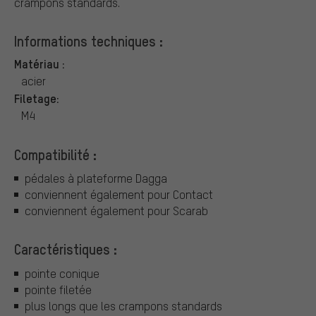
crampons standards.
Informations techniques :
Matériau :
acier
Filetage:
M4
Compatibilité :
pédales à plateforme Dagga
conviennent également pour Contact
conviennent également pour Scarab
Caractéristiques :
pointe conique
pointe filetée
plus longs que les crampons standards