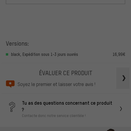
Versions:
black, Expédition sous 1-3 jours ouvrés
16,99€
ÉVALUER CE PRODUIT
Soyez le premier et laisser votre avis !
Tu as des questions concernant ce produit
?
Contacte donc notre service clientèle !