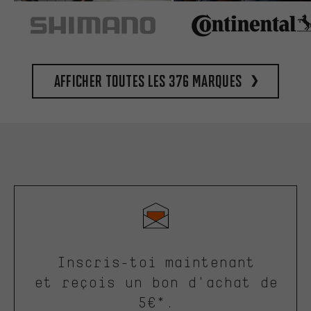
Afficher toutes les 376 marques
Inscris-toi maintenant
et reçois un bon d'achat de
5€*.