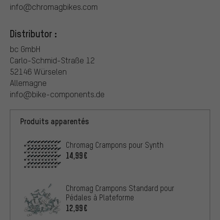
info@chromagbikes.com
Distributor :
bc GmbH
Carlo-Schmid-Straße 12
52146 Würselen
Allemagne
info@bike-components.de
Produits apparentés
Chromag Crampons pour Synth
14,99€
Chromag Crampons Standard pour
Pédales à Plateforme
12,99€