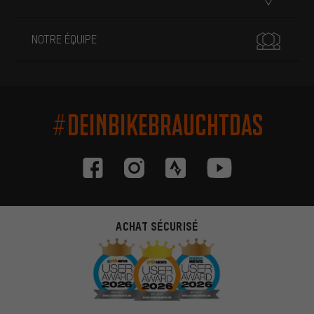
NOTRE ÉQUIPE
#DEINBIKEBRAUCHTDAS
ACHAT SÉCURISÉ