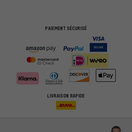
PAIEMENT SÉCURISÉ
LIVRAISON RAPIDE