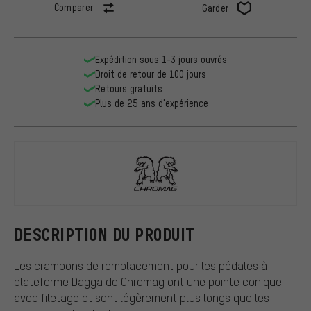
Comparer
Garder
Expédition sous 1-3 jours ouvrés
Droit de retour de 100 jours
Retours gratuits
Plus de 25 ans d'expérience
Chromag
DESCRIPTION DU PRODUIT
Les crampons de remplacement pour les pédales à
plateforme Dagga de Chromag ont une pointe conique
avec filetage et sont légèrement plus longs que les