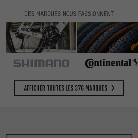
CES MARQUES NOUS PASSIONNENT
Afficher toutes les 376 marques