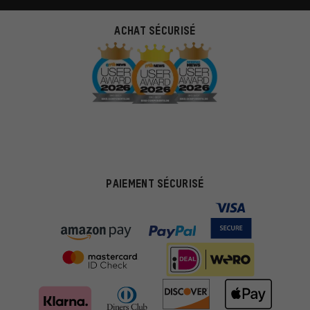
ACHAT SÉCURISÉ
PAIEMENT SÉCURISÉ