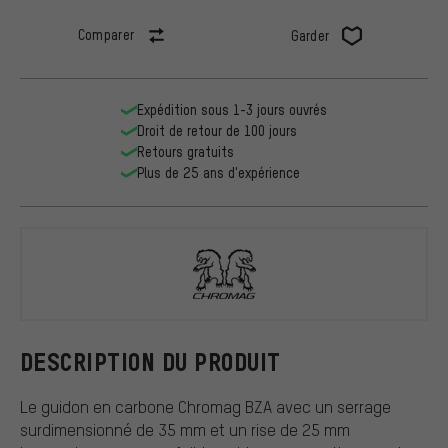
Comparer
Garder
Expédition sous 1-3 jours ouvrés
Droit de retour de 100 jours
Retours gratuits
Plus de 25 ans d'expérience
Chromag
DESCRIPTION DU PRODUIT
Le guidon en carbone Chromag BZA avec un serrage
surdimensionné de 35 mm et un rise de 25 mm