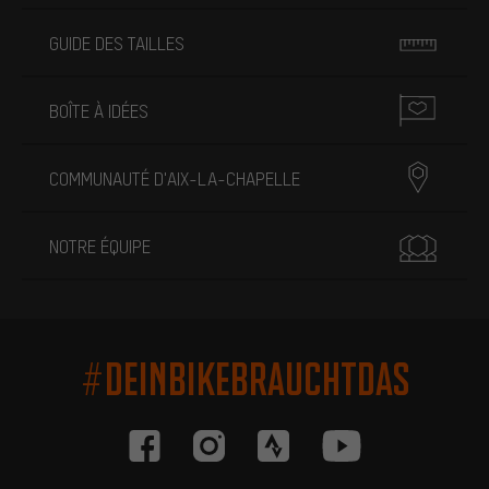
GUIDE DES TAILLES
BOÎTE À IDÉES
COMMUNAUTÉ D'AIX-LA-CHAPELLE
NOTRE ÉQUIPE
#DEINBIKEBRAUCHTDAS