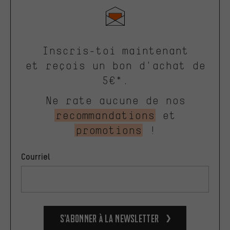
Inscris-toi maintenant
et reçois un bon d'achat de
5€*.
Ne rate aucune de nos
recommandations
et
promotions
!
Courriel
S’abonner à la newsletter