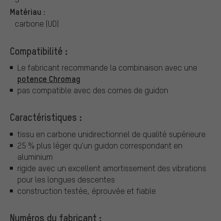
Matériau :
carbone (UD)
Compatibilité :
Le fabricant recommande la combinaison avec une
potence Chromag
pas compatible avec des cornes de guidon
Caractéristiques :
tissu en carbone unidirectionnel de qualité supérieure
25 % plus léger qu'un guidon correspondant en
aluminium
rigide avec un excellent amortissement des vibrations
pour les longues descentes
construction testée, éprouvée et fiable
Numéros du fabricant :