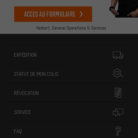
Accès au formulaire
Herbert,
General Operations & Services
Plus d'informations
EXPÉDITION
STATUT DE MON COLIS
RÉVOCATION
SERVICE
FAQ