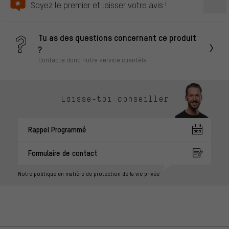
Soyez le premier et laisser votre avis !
Tu as des questions concernant ce produit
?
Contacte donc notre service clientèle !
Laisse-toi conseiller
Rappel Programmé
Formulaire de contact
Notre politique en matière de protection de la vie privée