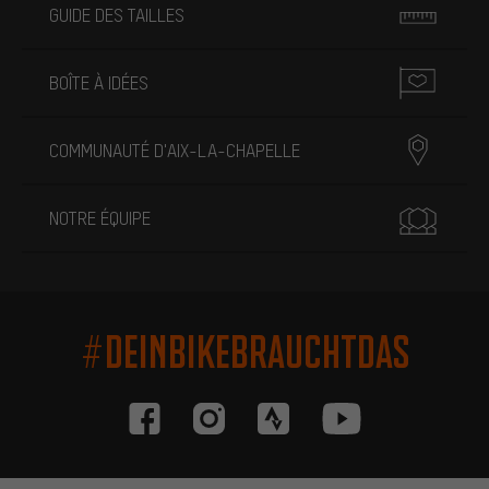
GUIDE DES TAILLES
BOÎTE À IDÉES
COMMUNAUTÉ D'AIX-LA-CHAPELLE
NOTRE ÉQUIPE
#DEINBIKEBRAUCHTDAS