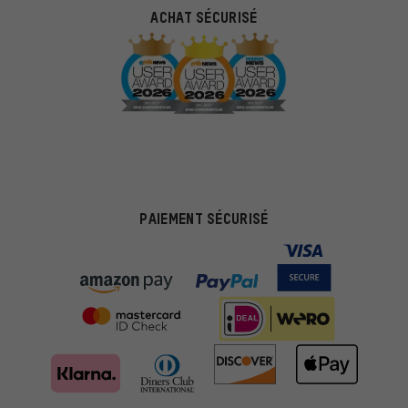
ACHAT SÉCURISÉ
PAIEMENT SÉCURISÉ
Des offres plus adaptées