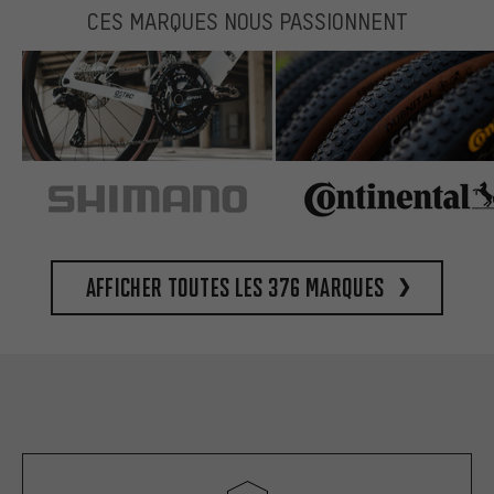
CES MARQUES NOUS PASSIONNENT
Afficher toutes les 376 marques