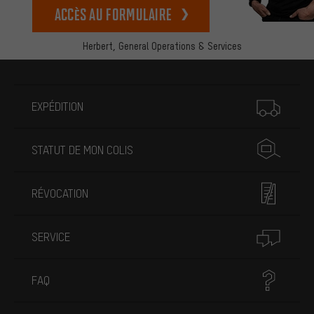
Accès au formulaire
Herbert,
General Operations & Services
Plus d'informations
EXPÉDITION
STATUT DE MON COLIS
RÉVOCATION
SERVICE
FAQ