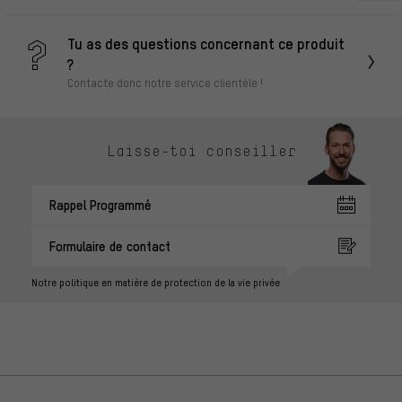
Tu as des questions concernant ce produit
?
Contacte donc notre service clientèle !
Laisse-toi conseiller
Rappel Programmé
Formulaire de contact
Notre politique en matière de protection de la vie privée