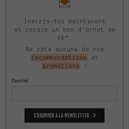
Inscris-toi maintenant
et reçois un bon d'achat de
5€*.
Ne rate aucune de nos
recommandations
et
promotions
!
Courriel
S’abonner à la newsletter