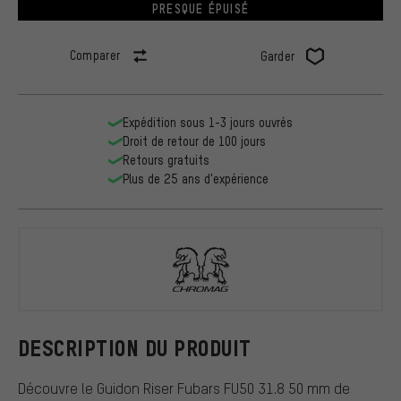
PRESQUE ÉPUISÉ
Comparer
Garder
Expédition sous 1-3 jours ouvrés
Droit de retour de 100 jours
Retours gratuits
Plus de 25 ans d'expérience
Chromag
DESCRIPTION DU PRODUIT
Découvre le Guidon Riser Fubars FU50 31.8 50 mm de