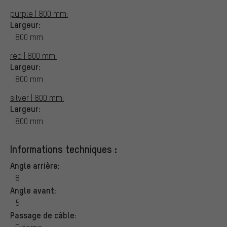
purple | 800 mm:
Largeur:
800 mm
red | 800 mm:
Largeur:
800 mm
silver | 800 mm:
Largeur:
800 mm
Informations techniques :
Angle arrière:
8
Angle avant:
5
Passage de câble: