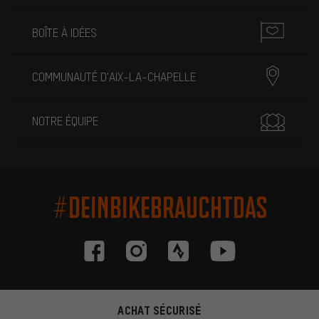
BOÎTE À IDÉES
COMMUNAUTÉ D'AIX-LA-CHAPELLE
NOTRE ÉQUIPE
#DEINBIKEBRAUCHTDAS
ACHAT SÉCURISÉ