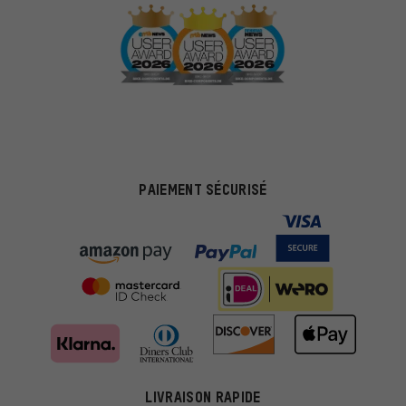
PAIEMENT SÉCURISÉ
LIVRAISON RAPIDE