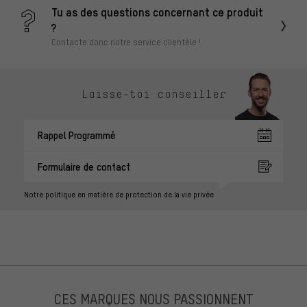
Tu as des questions concernant ce produit
?
Contacte donc notre service clientèle !
Laisse-toi conseiller
Rappel Programmé
Formulaire de contact
Notre politique en matière de protection de la vie privée
CES MARQUES NOUS PASSIONNENT