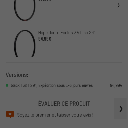
Hope Jante Fortus 35 Disc 29"
94,99€
Versions:
black | 32 | 29", Expédition sous 1-3 jours ouvrés
84,99€
ÉVALUER CE PRODUIT
Soyez le premier et laisser votre avis !