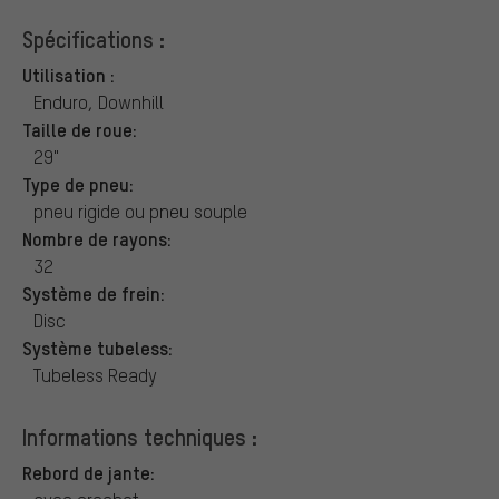
Spécifications :
Utilisation :
Enduro, Downhill
Taille de roue:
29"
Type de pneu:
pneu rigide ou pneu souple
Nombre de rayons:
32
Système de frein:
Disc
Système tubeless:
Tubeless Ready
Informations techniques :
Rebord de jante: