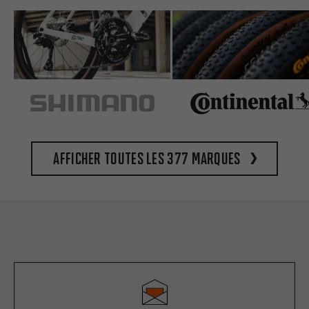
Afficher toutes les 377 marques