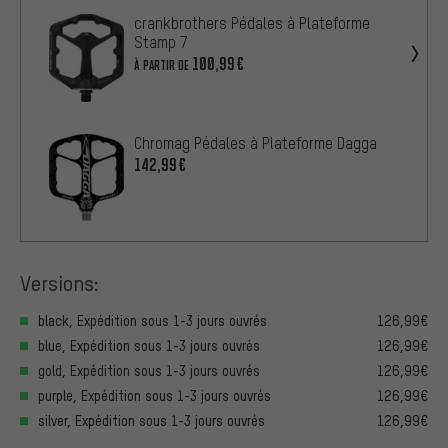
crankbrothers Pédales à Plateforme
Stamp 7
100,99€
À PARTIR DE
Chromag Pédales à Plateforme Dagga
142,99€
Versions:
black, Expédition sous 1-3 jours ouvrés
126,99€
blue, Expédition sous 1-3 jours ouvrés
126,99€
gold, Expédition sous 1-3 jours ouvrés
126,99€
purple, Expédition sous 1-3 jours ouvrés
126,99€
silver, Expédition sous 1-3 jours ouvrés
126,99€