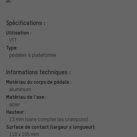
Spécifications :
Utilisation :
VTT
Type:
pédales à plateforme
Informations techniques :
Matériau du corps de pédale :
aluminium
Matériau de l'axe :
acier
Hauteur :
13 mm (sans compter les crampons)
Surface de contact (largeur x longueur):
110 x 105 mm