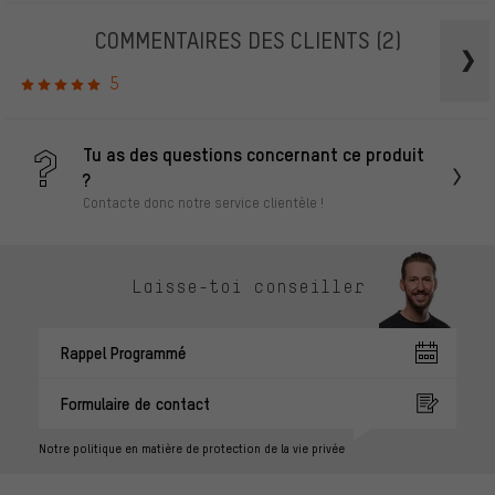
COMMENTAIRES DES CLIENTS
(2)
5
Tu as des questions concernant ce produit
?
Contacte donc notre service clientèle !
Laisse-toi conseiller
Rappel Programmé
Formulaire de contact
Notre politique en matière de protection de la vie privée