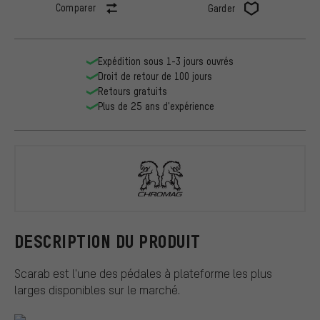
Comparer
Garder
Expédition sous 1-3 jours ouvrés
Droit de retour de 100 jours
Retours gratuits
Plus de 25 ans d'expérience
Chromag
DESCRIPTION DU PRODUIT
Scarab est l'une des pédales à plateforme les plus
larges disponibles sur le marché.