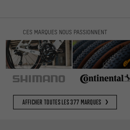
CES MARQUES NOUS PASSIONNENT
Afficher toutes les 377 marques