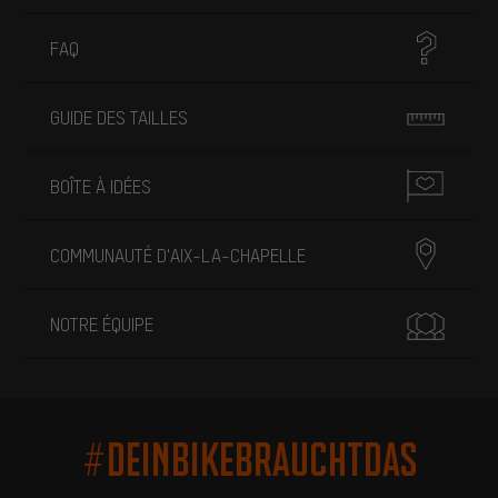
FAQ
GUIDE DES TAILLES
BOÎTE À IDÉES
COMMUNAUTÉ D'AIX-LA-CHAPELLE
NOTRE ÉQUIPE
#DEINBIKEBRAUCHTDAS