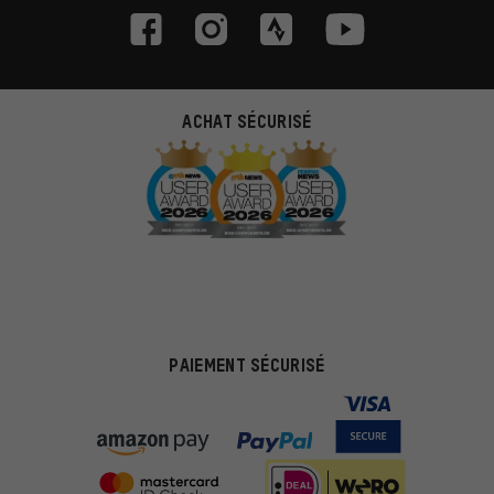
ACHAT SÉCURISÉ
PAIEMENT SÉCURISÉ