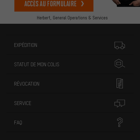
Accès au formulaire
Herbert,
General Operations & Services
Plus d'informations
EXPÉDITION
STATUT DE MON COLIS
RÉVOCATION
SERVICE
FAQ