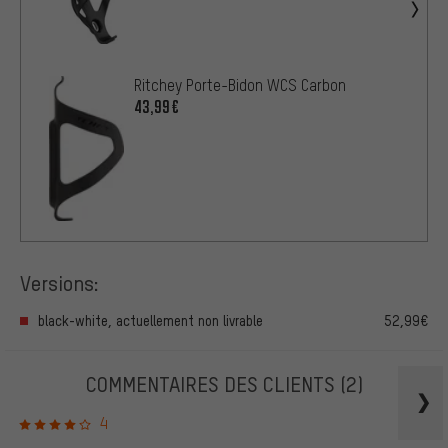
Ritchey Porte-Bidon WCS Carbon
43,99€
Versions:
black-white, actuellement non livrable
52,99€
COMMENTAIRES DES CLIENTS
(2)
4