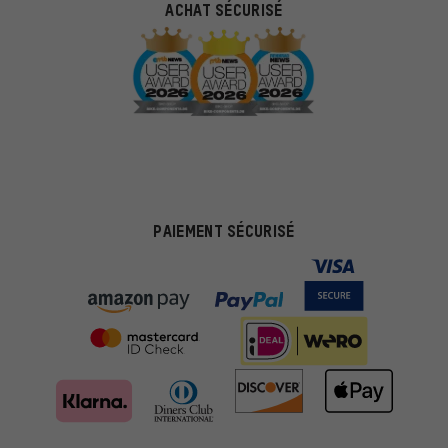
ACHAT SÉCURISÉ
PAIEMENT SÉCURISÉ