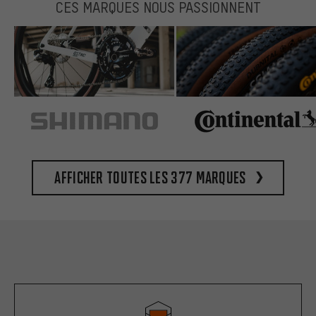
CES MARQUES NOUS PASSIONNENT
Afficher toutes les 377 marques