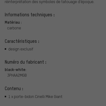
réinterprétation des symboles de tatouage d'époque.
Informations techniques :
Matériau :
carbone
Caractéristiques :
design exclusif
Numéro du fabricant :
black-white:
3PHAA2MGB
Contenu :
1 x porte-bidon Cinelli Mike Giant