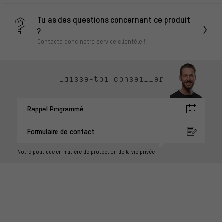
Tu as des questions concernant ce produit
?
Contacte donc notre service clientèle !
Laisse-toi conseiller
Rappel Programmé
Formulaire de contact
Notre politique en matière de protection de la vie privée