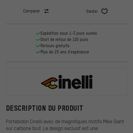
Comparer
Garder
Expédition sous 1-3 jours ouvrés
Droit de retour de 100 jours
Retours gratuits
Plus de 25 ans d'expérience
Cinelli
DESCRIPTION DU PRODUIT
Portebidon Cinelli avec de magnifiques motifs Mike Giant
sur carbone brut. Le design exclusif est une