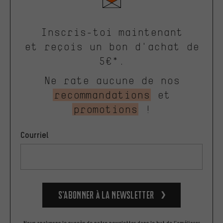
Inscris-toi maintenant
et reçois un bon d'achat de
5€*.
Ne rate aucune de nos
recommandations
et
promotions
!
Courriel
S’abonner à la newsletter