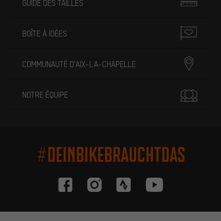
GUIDE DES TAILLES
BOÎTE À IDÉES
COMMUNAUTÉ D'AIX-LA-CHAPELLE
NOTRE ÉQUIPE
#DEINBIKEBRAUCHTDAS